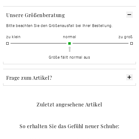
Unsere Größenberatung
Bitte beachten Sie den Größenausfall bei Ihrer Bestellung.
zu klein
normal
zu groß
Größe fällt normal aus
Frage zum Artikel?
Zuletzt angesehene Artikel
So erhalten Sie das Gefühl neuer Schuhe: