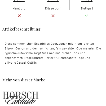
Hamburg
Düsseldorf
Stuttgart
Artikelbeschreibung
Diese sommerlichen Espadrilles überzeugen mit ihrem leichten
Slip-on-Design und dem schlichten, fein gewebten Obermaterial. Die
typische Jute-Sohle sorgt für einen natürlichen Look und
angenehmen Tragekomfort. Perfekt für entspannte Tage und
stilvolle Casual-Outfits.
Mehr von dieser Marke