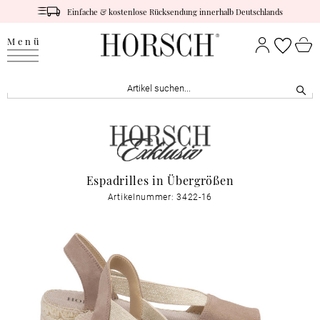
Einfache & kostenlose Rücksendung innerhalb Deutschlands
Menü
Espadrilles in Übergrößen
Artikelnummer: 3422-16