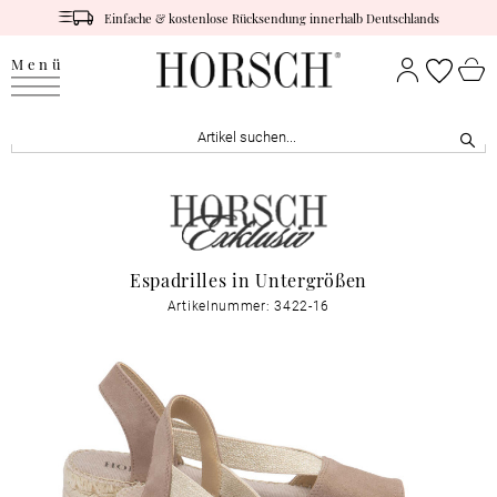
Einfache & kostenlose Rücksendung innerhalb Deutschlands
Menü
Espadrilles in Untergrößen
Artikelnummer: 3422-16