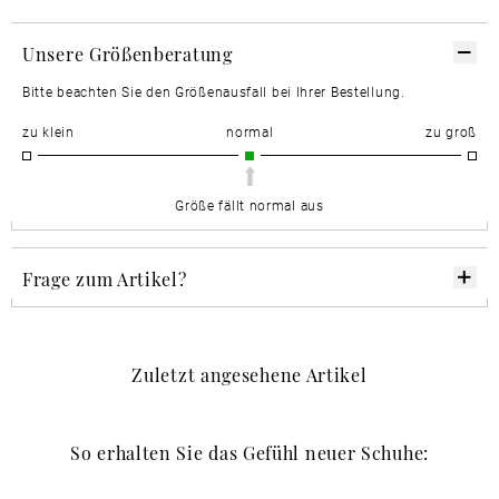
Unsere Größenberatung
Bitte beachten Sie den Größenausfall bei Ihrer Bestellung.
zu klein
normal
zu groß
Größe fällt normal aus
Frage zum Artikel?
Zuletzt angesehene Artikel
So erhalten Sie das Gefühl neuer Schuhe: