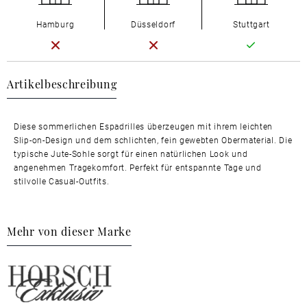
Hamburg
Düsseldorf
Stuttgart
Artikelbeschreibung
Diese sommerlichen Espadrilles überzeugen mit ihrem leichten
Slip-on-Design und dem schlichten, fein gewebten Obermaterial. Die
typische Jute-Sohle sorgt für einen natürlichen Look und
angenehmen Tragekomfort. Perfekt für entspannte Tage und
stilvolle Casual-Outfits.
Mehr von dieser Marke