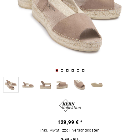
129,99 € *
inkl. MwSt.
zzgl. Versandkosten
Größe EU: