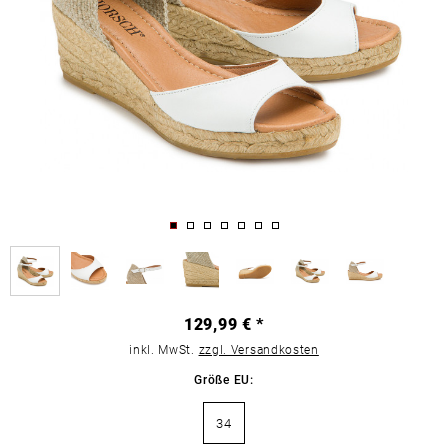
129,99 € *
inkl. MwSt.
zzgl. Versandkosten
Größe EU:
34