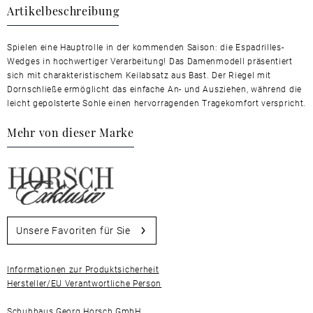
Artikelbeschreibung
Spielen eine Hauptrolle in der kommenden Saison: die Espadrilles-
Wedges in hochwertiger Verarbeitung! Das Damenmodell präsentiert
sich mit charakteristischem Keilabsatz aus Bast. Der Riegel mit
Dornschließe ermöglicht das einfache An- und Ausziehen, während die
leicht gepolsterte Sohle einen hervorragenden Tragekomfort verspricht.
Mehr von dieser Marke
Unsere Favoriten für Sie
Informationen zur Produktsicherheit
Hersteller/EU Verantwortliche Person
Schuhhaus Georg Horsch GmbH