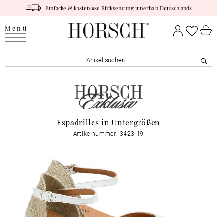
Einfache & kostenlose Rücksendung innerhalb Deutschlands
Menü
Espadrilles in Untergrößen
Artikelnummer: 3423-19