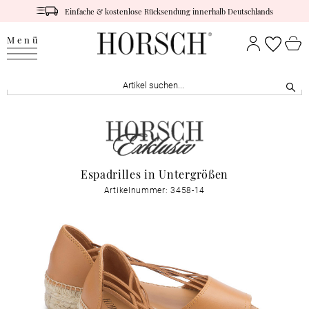
Einfache & kostenlose Rücksendung innerhalb Deutschlands
Menü
Espadrilles in Untergrößen
Artikelnummer: 3458-14