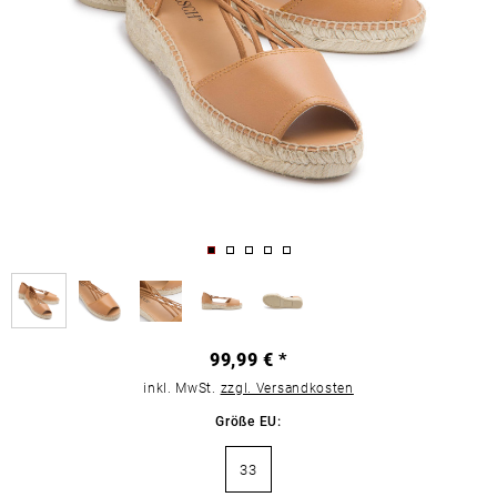
99,99 € *
inkl. MwSt.
zzgl. Versandkosten
Größe EU:
33