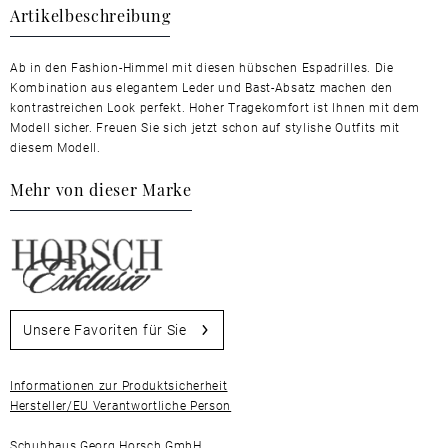
Artikelbeschreibung
Ab in den Fashion-Himmel mit diesen hübschen Espadrilles. Die
Kombination aus elegantem Leder und Bast-Absatz machen den
kontrastreichen Look perfekt. Hoher Tragekomfort ist Ihnen mit dem
Modell sicher. Freuen Sie sich jetzt schon auf stylishe Outfits mit
diesem Modell.
Mehr von dieser Marke
Unsere Favoriten für Sie
Informationen zur Produktsicherheit
Hersteller/EU Verantwortliche Person
Schuhhaus Georg Horsch GmbH