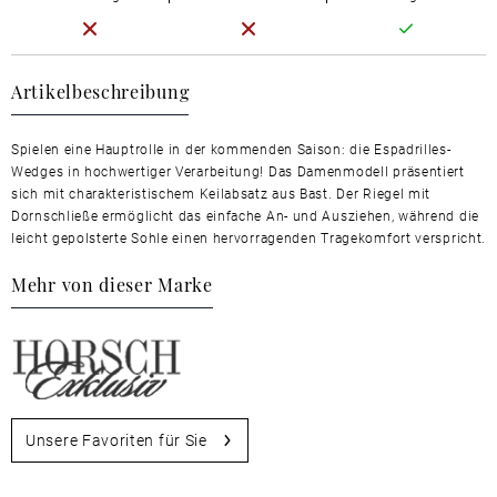
Artikelbeschreibung
Spielen eine Hauptrolle in der kommenden Saison: die Espadrilles-
Wedges in hochwertiger Verarbeitung! Das Damenmodell präsentiert
sich mit charakteristischem Keilabsatz aus Bast. Der Riegel mit
Dornschließe ermöglicht das einfache An- und Ausziehen, während die
leicht gepolsterte Sohle einen hervorragenden Tragekomfort verspricht.
Mehr von dieser Marke
Unsere Favoriten für Sie