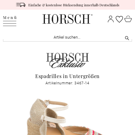
Einfache & kostenlose Rücksendung innerhalb Deutschlands
Menü
Espadrilles in Untergrößen
Artikelnummer: 3467-14