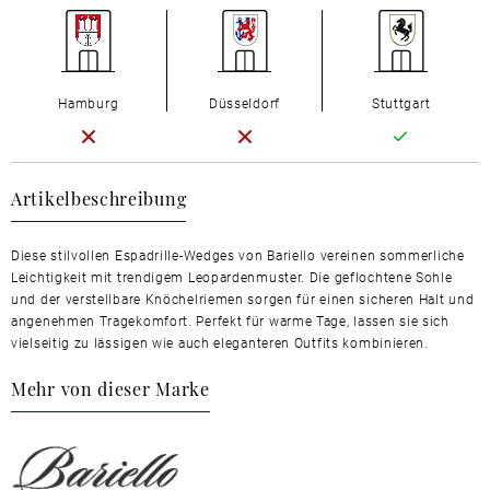
Hamburg
Düsseldorf
Stuttgart
Artikelbeschreibung
Diese stilvollen Espadrille-Wedges von Bariello vereinen sommerliche
Leichtigkeit mit trendigem Leopardenmuster. Die geflochtene Sohle
und der verstellbare Knöchelriemen sorgen für einen sicheren Halt und
angenehmen Tragekomfort. Perfekt für warme Tage, lassen sie sich
vielseitig zu lässigen wie auch eleganteren Outfits kombinieren.
Mehr von dieser Marke