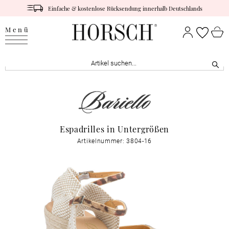
Einfache & kostenlose Rücksendung innerhalb Deutschlands
Menü
Espadrilles in Untergrößen
Artikelnummer: 3804-16