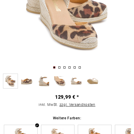
129,99 € *
inkl. MwSt.
zzgl. Versandkosten
Weitere Farben: