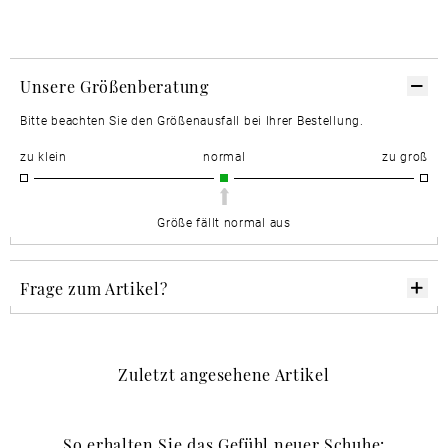
Unsere Größenberatung
Bitte beachten Sie den Größenausfall bei Ihrer Bestellung.
zu klein
normal
zu groß
Größe fällt normal aus
Frage zum Artikel?
Zuletzt angesehene Artikel
So erhalten Sie das Gefühl neuer Schuhe: