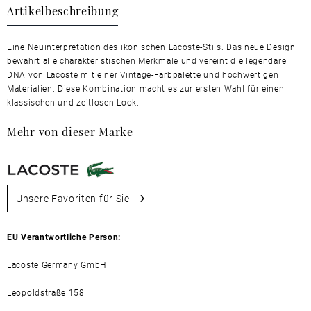
Artikelbeschreibung
Eine Neuinterpretation des ikonischen Lacoste-Stils. Das neue Design
bewahrt alle charakteristischen Merkmale und vereint die legendäre
DNA von Lacoste mit einer Vintage-Farbpalette und hochwertigen
Materialien. Diese Kombination macht es zur ersten Wahl für einen
klassischen und zeitlosen Look.
Mehr von dieser Marke
Unsere Favoriten für Sie
EU Verantwortliche Person:
Lacoste Germany GmbH
Leopoldstraße 158