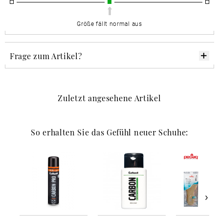
Größe fällt normal aus
Frage zum Artikel?
Zuletzt angesehene Artikel
So erhalten Sie das Gefühl neuer Schuhe: