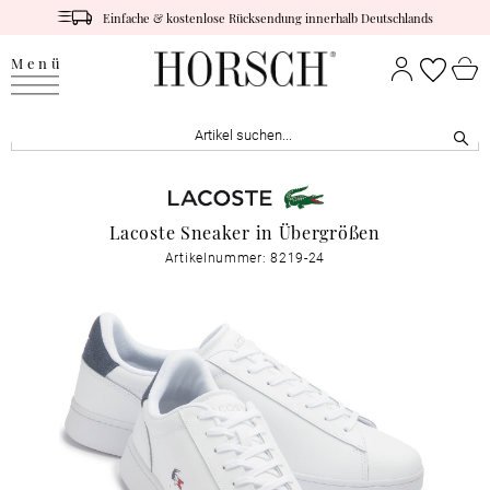
Einfache & kostenlose Rücksendung innerhalb Deutschlands
Menü
Lacoste Sneaker in Übergrößen
Artikelnummer: 8219-24