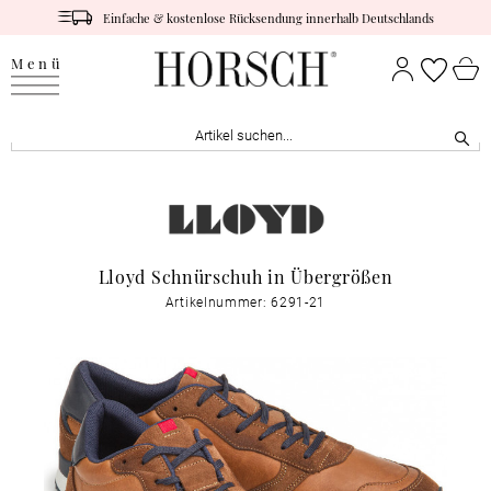
Einfache & kostenlose Rücksendung innerhalb Deutschlands
Menü
Lloyd Schnürschuh in Übergrößen
Artikelnummer: 6291-21