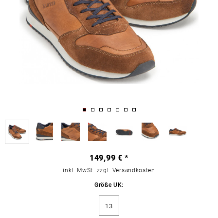
149,99 € *
inkl. MwSt.
zzgl. Versandkosten
Größe UK:
13