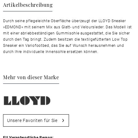
Artikelbeschreibung
Durch seine pflegeleichte Oberfläche überzeugt der LLOYD Sneaker
»EDMOND« mit seinem Mix aus Glatt- und Veloursleder. Das Modell ist
mit einer abriebbeständigen Gummisohle ausgestattet, die Sie sicher
durch den Tag bringt. Zudem besitzen die textilgefütterten Low Top
Sneaker ein Variofootbed, das Sie auf Wunsch herausnehmen und
durch Ihre individuelle Innensohle ersetzen können.
Mehr von dieser Marke
Unsere Favoriten für Sie
EU Verantwortliche Person: