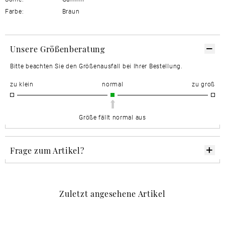
Farbe:
Braun
Unsere Größenberatung
Bitte beachten Sie den Größenausfall bei Ihrer Bestellung.
zu klein
normal
zu groß
Größe fällt normal aus
Frage zum Artikel?
Zuletzt angesehene Artikel