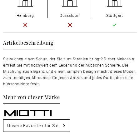
Hamburg
Düsseldorf
Stuttgart
Artikelbeschreibung
Sie suchen einen Schuh, der Sie zum Strahlen bringt? Dieser Mokassin
erfreut Sie mit hochwertigem Leder und der hübschen Schleife. Die
Mischung aus Eleganz und einem simplen Design macht dieses Modell
zum trendigen Allrounder für jeden Anlass und jedes Outfit, dem eine
hübsche Note fehlt.
Mehr von dieser Marke
Unsere Favoriten für Sie