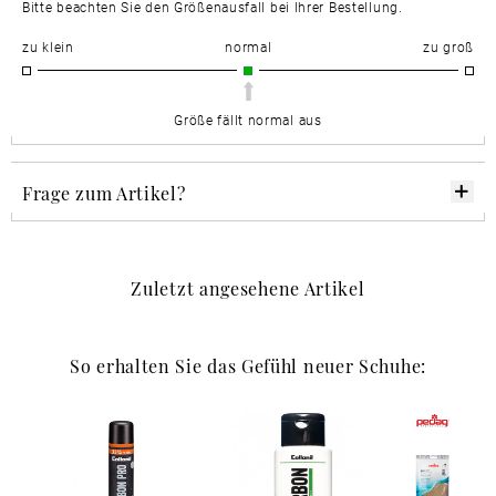
Bitte beachten Sie den Größenausfall bei Ihrer Bestellung.
zu klein
normal
zu groß
Größe fällt normal aus
Frage zum Artikel?
Zuletzt angesehene Artikel
So erhalten Sie das Gefühl neuer Schuhe: