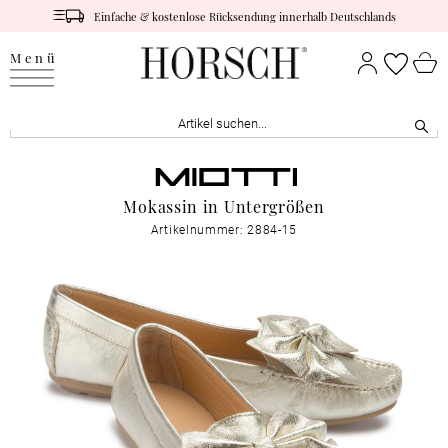
Einfache & kostenlose Rücksendung innerhalb Deutschlands
Menü
Mokassin in Untergrößen
Artikelnummer: 2884-15