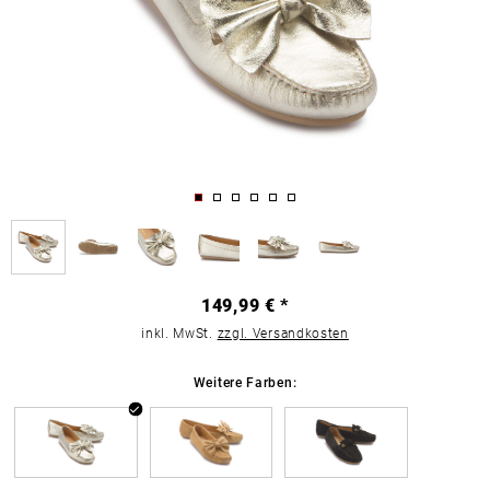
149,99 € *
inkl. MwSt.
zzgl. Versandkosten
Weitere Farben: