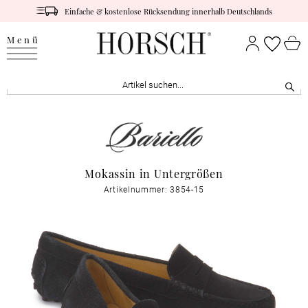
Einfache & kostenlose Rücksendung innerhalb Deutschlands
Menü
Mokassin in Untergrößen
Artikelnummer: 3854-15