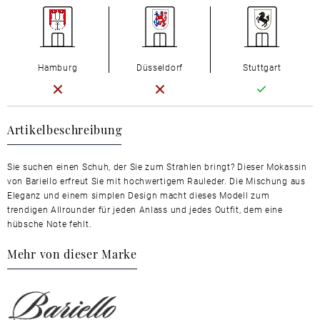
Hamburg
Düsseldorf
Stuttgart
Artikelbeschreibung
Sie suchen einen Schuh, der Sie zum Strahlen bringt? Dieser Mokassin
von Bariello erfreut Sie mit hochwertigem Rauleder. Die Mischung aus
Eleganz und einem simplen Design macht dieses Modell zum
trendigen Allrounder für jeden Anlass und jedes Outfit, dem eine
hübsche Note fehlt.
Mehr von dieser Marke