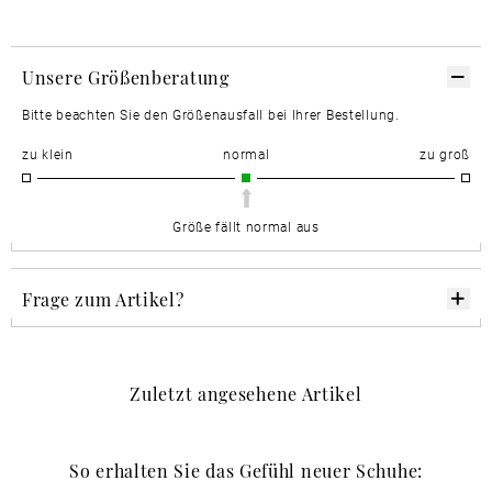
Unsere Größenberatung
Bitte beachten Sie den Größenausfall bei Ihrer Bestellung.
zu klein
normal
zu groß
Größe fällt normal aus
Frage zum Artikel?
Zuletzt angesehene Artikel
So erhalten Sie das Gefühl neuer Schuhe: