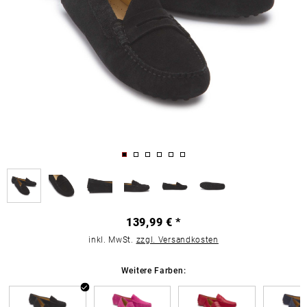
139,99 € *
inkl. MwSt.
zzgl. Versandkosten
Weitere Farben: