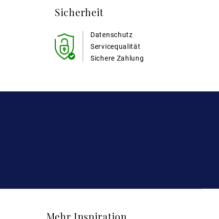
Sicherheit
Datenschutz
Servicequalität
Sichere Zahlung
Mehr Inspiration