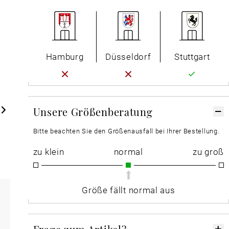
Hamburg
Düsseldorf
Stuttgart
Unsere Größenberatung
Bitte beachten Sie den Größenausfall bei Ihrer Bestellung.
zu klein
normal
zu groß
Größe fällt normal aus