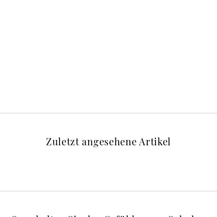
Zuletzt angesehene Artikel