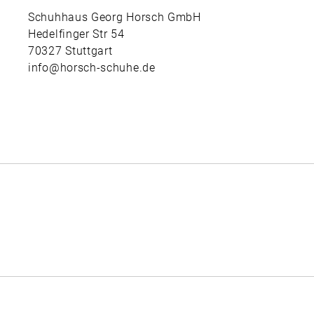
Schuhhaus Georg Horsch GmbH
Hedelfinger Str 54
70327 Stuttgart
info@horsch-schuhe.de