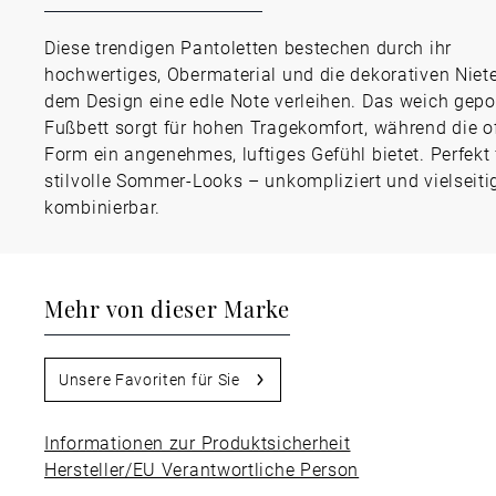
Diese trendigen Pantoletten bestechen durch ihr
hochwertiges, Obermaterial und die dekorativen Niete
dem Design eine edle Note verleihen. Das weich gepo
Fußbett sorgt für hohen Tragekomfort, während die o
Form ein angenehmes, luftiges Gefühl bietet. Perfekt 
stilvolle Sommer-Looks – unkompliziert und vielseiti
kombinierbar.
Mehr von dieser Marke
Unsere Favoriten für Sie
Informationen zur Produktsicherheit
Hersteller/EU Verantwortliche Person