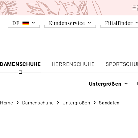
DE
Kundenservice
Filialfinder
DAMENSCHUHE
HERRENSCHUHE
SPORTSCHU
Untergrößen
Home
Damenschuhe
Untergrößen
Sandalen