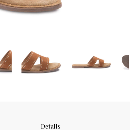
Details