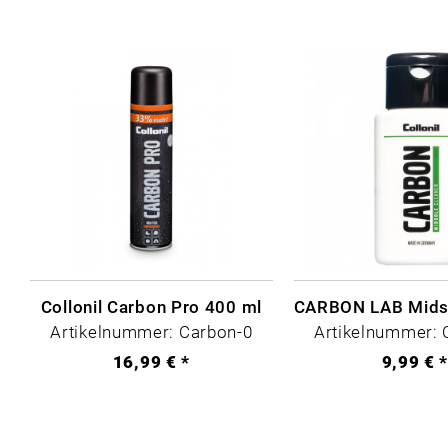
Collonil Carbon Pro 400 ml
Artikelnummer: Carbon-0
Artikelnummer: 
16,99 € *
9,99 € 