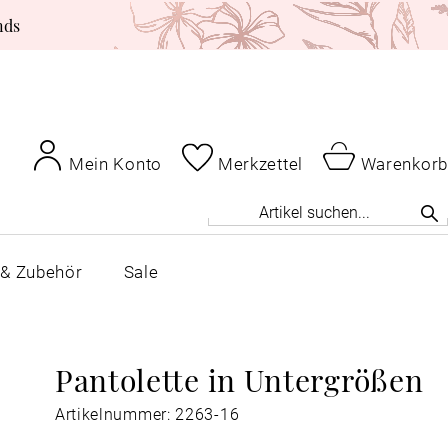
nds
Mein Konto
Merkzettel
Warenkorb
 & Zubehör
Sale
Pantolette in Untergrößen
Artikelnummer: 2263-16