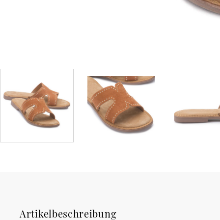
Artikelbeschreibung