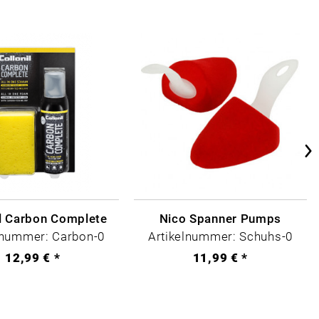
il Carbon Complete
Nico Spanner Pumps
lnummer: Carbon-0
Artikelnummer: Schuhs-0
12,99 € *
11,99 € *