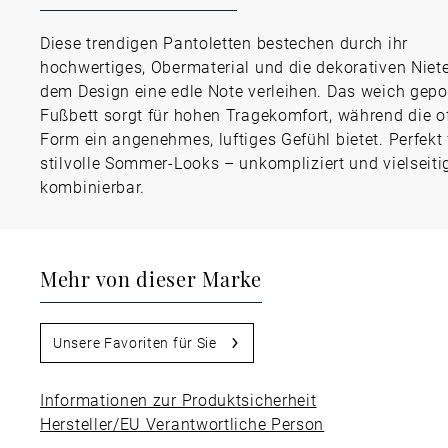
Diese trendigen Pantoletten bestechen durch ihr
hochwertiges, Obermaterial und die dekorativen Niete
dem Design eine edle Note verleihen. Das weich gepo
Fußbett sorgt für hohen Tragekomfort, während die o
Form ein angenehmes, luftiges Gefühl bietet. Perfekt 
stilvolle Sommer-Looks – unkompliziert und vielseiti
kombinierbar.
Mehr von dieser Marke
Unsere Favoriten für Sie
Informationen zur Produktsicherheit
Hersteller/EU Verantwortliche Person