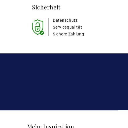
Sicherheit
Datenschutz
Servicequalität
Sichere Zahlung
Mehr Inspiration