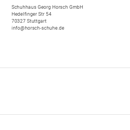
Schuhhaus Georg Horsch GmbH
Hedelfinger Str 54
70327 Stuttgart
info@horsch-schuhe.de