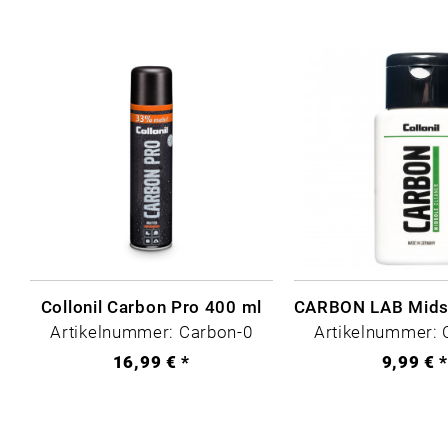
Collonil Carbon Pro 400 ml
Artikelnummer: Carbon-0
Artikelnummer: 
16,99 € *
9,99 € 