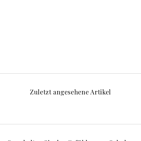
Zuletzt angesehene Artikel