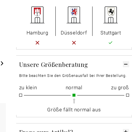
Hamburg
Düsseldorf
Stuttgart
Unsere Größenberatung
Bitte beachten Sie den Größenausfall bei Ihrer Bestellung.
zu klein
normal
zu groß
Größe fällt normal aus