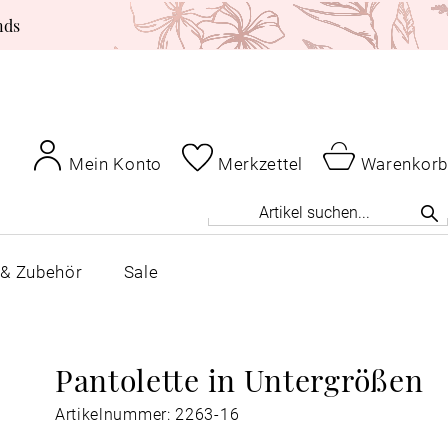
nds
Mein Konto
Merkzettel
Warenkorb
 & Zubehör
Sale
Pantolette in Untergrößen
Artikelnummer: 2263-16