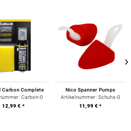
il Carbon Complete
Nico Spanner Pumps
lnummer: Carbon-0
Artikelnummer: Schuhs-0
12,99 € *
11,99 € *