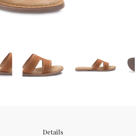
Details