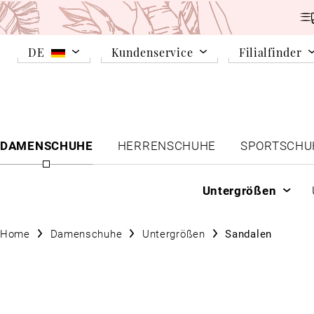
DE
Kundenservice
Filialfinder
DAMENSCHUHE
HERRENSCHUHE
SPORTSCHU
Untergrößen
Home
Damenschuhe
Untergrößen
Sandalen