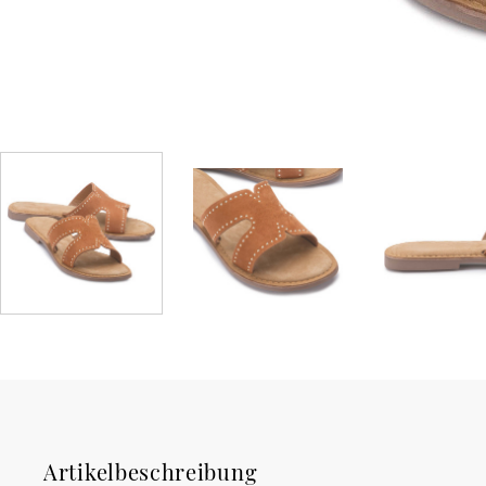
Artikelbeschreibung