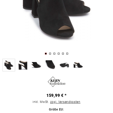
159,99 € *
inkl. MwSt.
zzgl. Versandkosten
Größe EU: