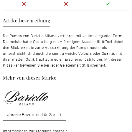
Artikelbeschreibung
Die Pumps von Bariello Milano verführen mit zeitlos eleganter Form.
Die meisterhafte Gestaltung mit v-förmigem Ausschnitt öffnet dabei
den Blick, was die zarte Ausstrahlung der Pumps nochmals
unterstreicht. Und auch die samtig weiche Veloursleder-Qualität mit
ihrer matten Optik trägt zum edlen Erscheinungsbild bei. Mit diesem
Klassiker beweisen Sie bei jeder Gelegenheit Stilsicherheit.
Mehr von dieser Marke
Unsere Favoriten für Sie
Informationen zur Produktsicherheit