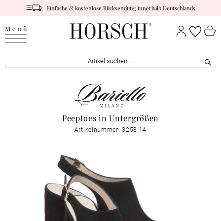
Einfache & kostenlose Rücksendung innerhalb Deutschlands
Menü
Peeptoes in Untergrößen
Artikelnummer: 3253-14