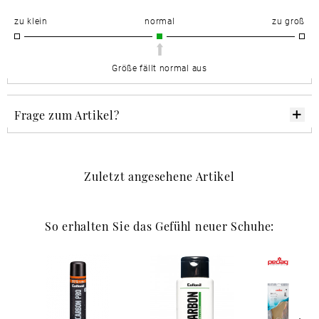
zu klein
normal
zu groß
Größe fällt normal aus
Frage zum Artikel?
Zuletzt angesehene Artikel
So erhalten Sie das Gefühl neuer Schuhe: