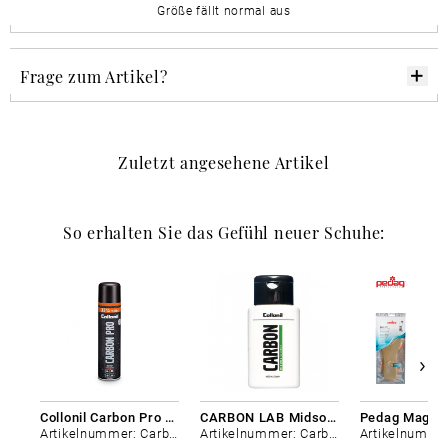
Größe fällt normal aus
Frage zum Artikel?
Zuletzt angesehene Artikel
So erhalten Sie das Gefühl neuer Schuhe:
Collonil Carbon Pro 400 ml
CARBON LAB Midsole Cleaner
Artikelnummer: Carbon-0
Artikelnummer: Carbon-0