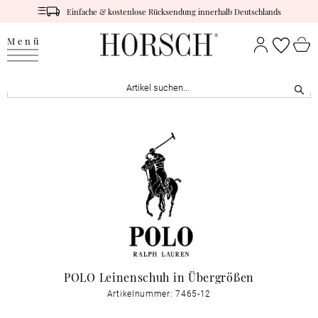
Einfache & kostenlose Rücksendung innerhalb Deutschlands
Menü
POLO Leinenschuh in Übergrößen
Artikelnummer: 7465-12