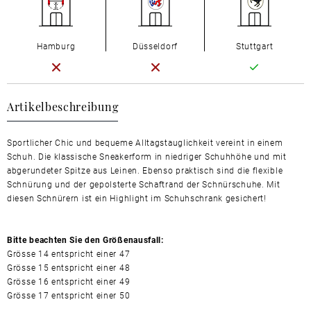
Hamburg
Düsseldorf
Stuttgart
Artikelbeschreibung
Sportlicher Chic und bequeme Alltagstauglichkeit vereint in einem
Schuh. Die klassische Sneakerform in niedriger Schuhhöhe und mit
abgerundeter Spitze aus Leinen. Ebenso praktisch sind die flexible
Schnürung und der gepolsterte Schaftrand der Schnürschuhe. Mit
diesen Schnürern ist ein Highlight im Schuhschrank gesichert!
Bitte beachten Sie den Größenausfall:
Grösse 14 entspricht einer 47
Grösse 15 entspricht einer 48
Grösse 16 entspricht einer 49
Grösse 17 entspricht einer 50