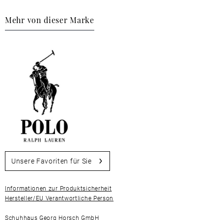
Mehr von dieser Marke
Unsere Favoriten für Sie
Informationen zur Produktsicherheit
Hersteller/EU Verantwortliche Person
Schuhhaus Georg Horsch GmbH