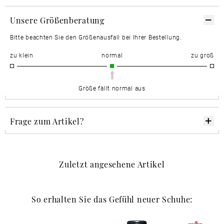
Unsere Größenberatung
Bitte beachten Sie den Größenausfall bei Ihrer Bestellung.
zu klein
normal
zu groß
Größe fällt normal aus
Frage zum Artikel?
Zuletzt angesehene Artikel
So erhalten Sie das Gefühl neuer Schuhe: