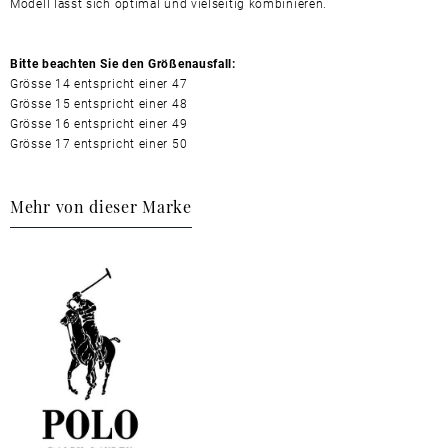
Modell lässt sich optimal und vielseitig kombinieren.
Bitte beachten Sie den Größenausfall:
Grösse 14 entspricht einer 47
Grösse 15 entspricht einer 48
Grösse 16 entspricht einer 49
Grösse 17 entspricht einer 50
Mehr von dieser Marke