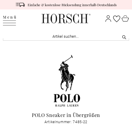
Einfache & kostenlose Rücksendung innerhalb Deutschlands
Menü
POLO Sneaker in Übergrößen
Artikelnummer: 7485-22