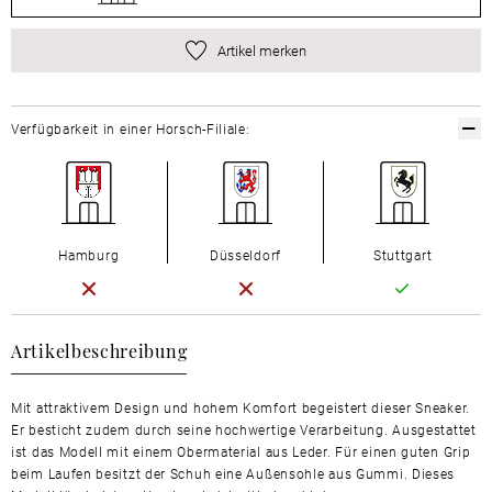
Artikel merken
Verfügbarkeit in einer Horsch-Filiale:
Hamburg
Düsseldorf
Stuttgart
Artikelbeschreibung
Mit attraktivem Design und hohem Komfort begeistert dieser Sneaker.
Er besticht zudem durch seine hochwertige Verarbeitung. Ausgestattet
ist das Modell mit einem Obermaterial aus Leder. Für einen guten Grip
beim Laufen besitzt der Schuh eine Außensohle aus Gummi. Dieses