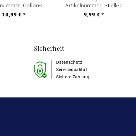
lnummer: Collon-0
Artikelnummer: Stielk-0
13,99 € *
9,99 € *
Sicherheit
Datenschutz
Servicequalität
Sichere Zahlung