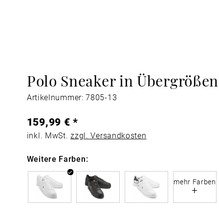
Polo Sneaker in Übergrößen
Artikelnummer: 7805-13
159,99 € *
inkl. MwSt.
zzgl. Versandkosten
Weitere Farben:
mehr Farben
+