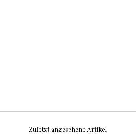
Zuletzt angesehene Artikel