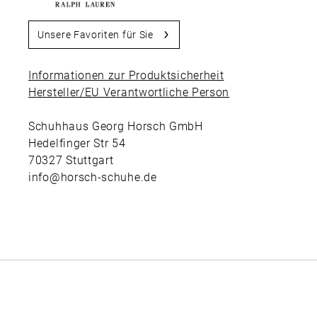
Unsere Favoriten für Sie
Informationen zur Produktsicherheit
Hersteller/EU Verantwortliche Person
Schuhhaus Georg Horsch GmbH
Hedelfinger Str 54
70327 Stuttgart
info@horsch-schuhe.de