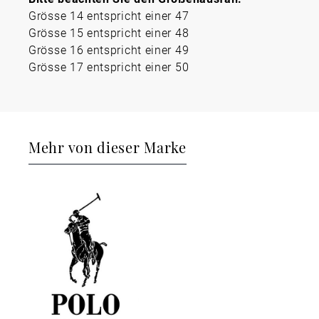
Grösse 14 entspricht einer 47
Grösse 15 entspricht einer 48
Grösse 16 entspricht einer 49
Grösse 17 entspricht einer 50
Mehr von dieser Marke