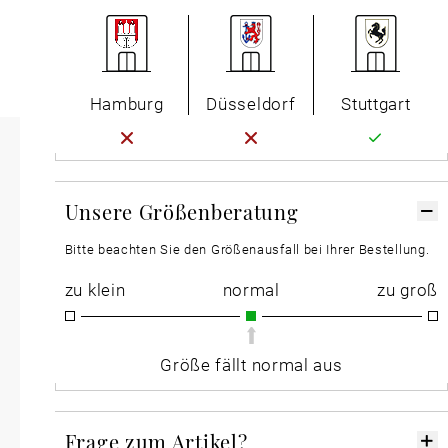
Hamburg
Düsseldorf
Stuttgart
Unsere Größenberatung
Bitte beachten Sie den Größenausfall bei Ihrer Bestellung.
zu klein
normal
zu groß
Größe fällt normal aus
Frage zum Artikel?