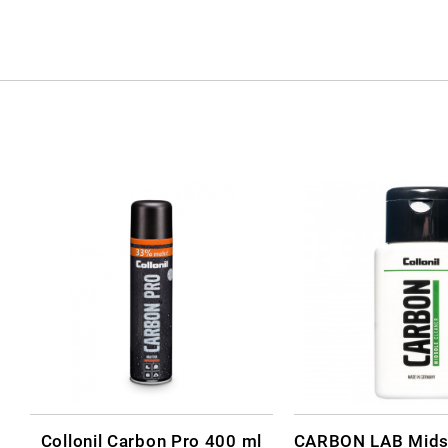
Collonil Carbon Pro 400 ml