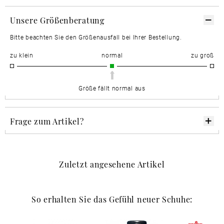
Unsere Größenberatung
Bitte beachten Sie den Größenausfall bei Ihrer Bestellung.
zu klein
normal
zu groß
Größe fällt normal aus
Frage zum Artikel?
Zuletzt angesehene Artikel
So erhalten Sie das Gefühl neuer Schuhe: