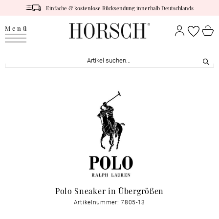
Einfache & kostenlose Rücksendung innerhalb Deutschlands
Menü
Polo Sneaker in Übergrößen
Artikelnummer: 7805-13