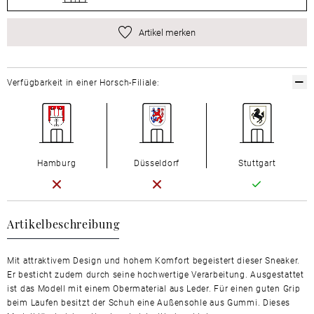
Artikel merken
Verfügbarkeit in einer Horsch-Filiale:
Hamburg
Düsseldorf
Stuttgart
Artikelbeschreibung
Mit attraktivem Design und hohem Komfort begeistert dieser Sneaker.
Er besticht zudem durch seine hochwertige Verarbeitung. Ausgestattet
ist das Modell mit einem Obermaterial aus Leder. Für einen guten Grip
beim Laufen besitzt der Schuh eine Außensohle aus Gummi. Dieses