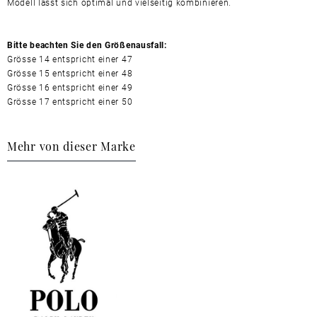
Modell lässt sich optimal und vielseitig kombinieren.
Bitte beachten Sie den Größenausfall:
Grösse 14 entspricht einer 47
Grösse 15 entspricht einer 48
Grösse 16 entspricht einer 49
Grösse 17 entspricht einer 50
Mehr von dieser Marke