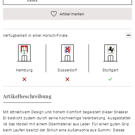
Artikel merken
Verfügbarkeit in einer Horsch-Filiale:
Hamburg
Düsseldorf
Stuttgart
Artikelbeschreibung
Mit attraktivem Design und hohem Komfort begeistert dieser Sneaker.
Er besticht zudem durch seine hochwertige Verarbeitung. Ausgestattet
ist das Modell mit einem Obermaterial aus Leder. Für einen guten Grip
beim Laufen besitzt der Schuh eine Außensohle aus Gummi. Dieses