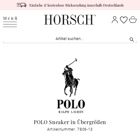
Einfache & kostenlose Rücksendung innerhalb Deutschlands
Menü
POLO Sneaker in Übergrößen
Artikelnummer: 7806-13