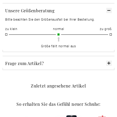
Unsere Größenberatung
Bitte beachten Sie den Größenausfall bei Ihrer Bestellung.
zu klein
normal
zu groß
Größe fällt normal aus
Frage zum Artikel?
Zuletzt angesehene Artikel
So erhalten Sie das Gefühl neuer Schuhe: