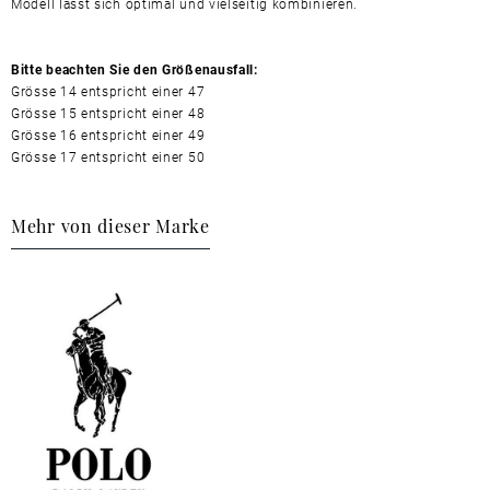
Modell lässt sich optimal und vielseitig kombinieren.
Bitte beachten Sie den Größenausfall:
Grösse 14 entspricht einer 47
Grösse 15 entspricht einer 48
Grösse 16 entspricht einer 49
Grösse 17 entspricht einer 50
Mehr von dieser Marke