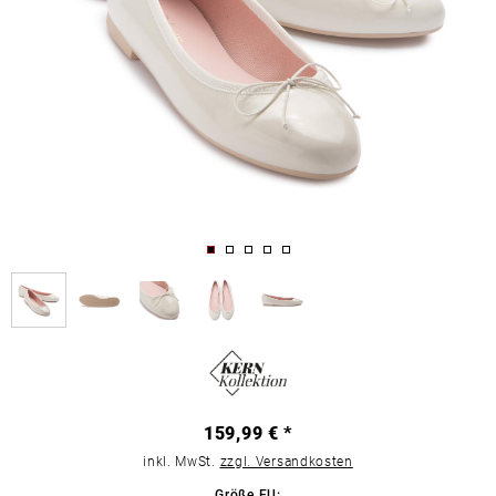
159,99 € *
inkl. MwSt.
zzgl. Versandkosten
Größe EU: