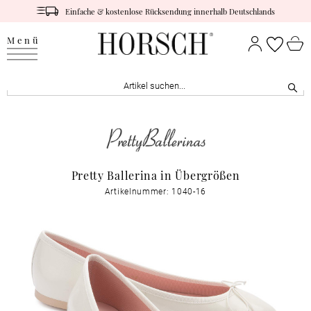
Einfache & kostenlose Rücksendung innerhalb Deutschlands
Menü
Pretty Ballerina in Übergrößen
Artikelnummer: 1040-16