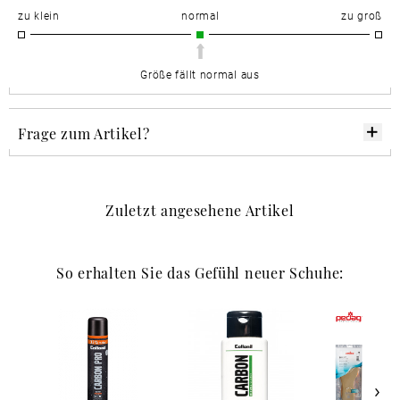
zu klein
normal
zu groß
Größe fällt normal aus
Frage zum Artikel?
Zuletzt angesehene Artikel
So erhalten Sie das Gefühl neuer Schuhe: