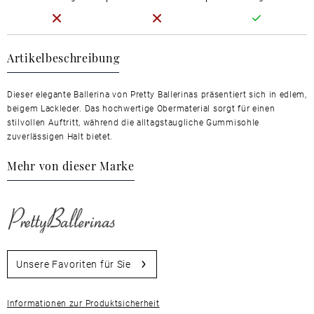
Artikelbeschreibung
Dieser elegante Ballerina von Pretty Ballerinas präsentiert sich in edlem,
beigem Lackleder. Das hochwertige Obermaterial sorgt für einen
stilvollen Auftritt, während die alltagstaugliche Gummisohle
zuverlässigen Halt bietet.
Mehr von dieser Marke
Unsere Favoriten für Sie
Informationen zur Produktsicherheit