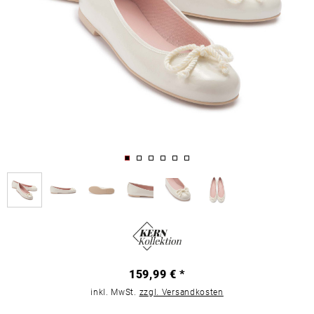
159,99 € *
inkl. MwSt.
zzgl. Versandkosten