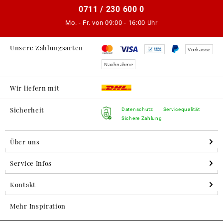
0711 / 230 600 0
Mo. - Fr. von
09:00 - 16:00 Uhr
Unsere Zahlungsarten
Vorkasse
Nachnahme
Wir liefern mit
Sicherheit
Datenschutz
Servicequalität
Sichere Zahlung
Über uns
Service Infos
Kontakt
Mehr Inspiration