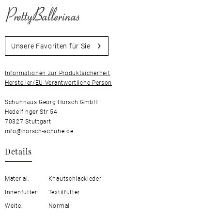
Unsere Favoriten für Sie
Informationen zur Produktsicherheit
Hersteller/EU Verantwortliche Person
Schuhhaus Georg Horsch GmbH
Hedelfinger Str 54
70327 Stuttgart
info@horsch-schuhe.de
Details
Material:
Knautschlackleder
Innenfutter:
Textilfutter
Weite:
Normal