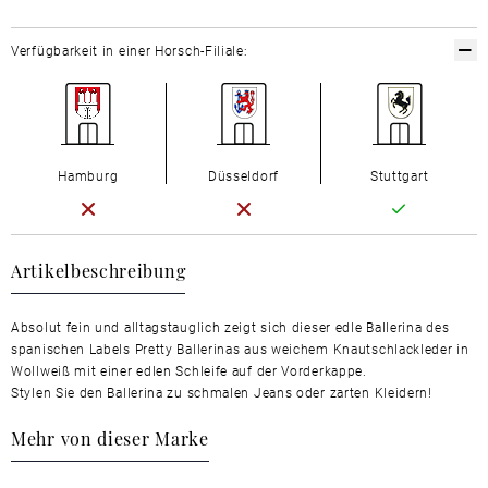
Verfügbarkeit in einer Horsch-Filiale:
Hamburg
Düsseldorf
Stuttgart
Artikelbeschreibung
Absolut fein und alltagstauglich zeigt sich dieser edle Ballerina des
spanischen Labels Pretty Ballerinas aus weichem Knautschlackleder in
Wollweiß mit einer edlen Schleife auf der Vorderkappe.
Stylen Sie den Ballerina zu schmalen Jeans oder zarten Kleidern!
Mehr von dieser Marke