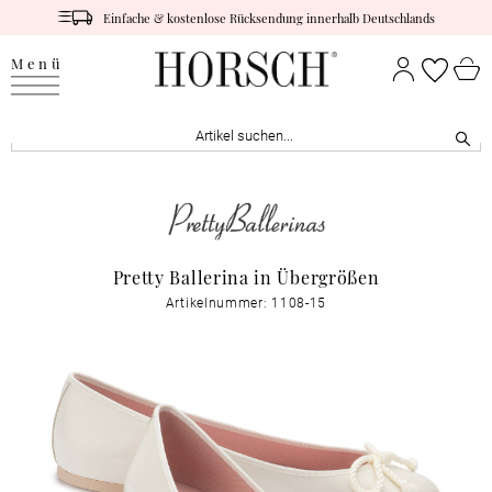
Einfache & kostenlose Rücksendung innerhalb Deutschlands
Menü
Pretty Ballerina in Übergrößen
Artikelnummer: 1108-15