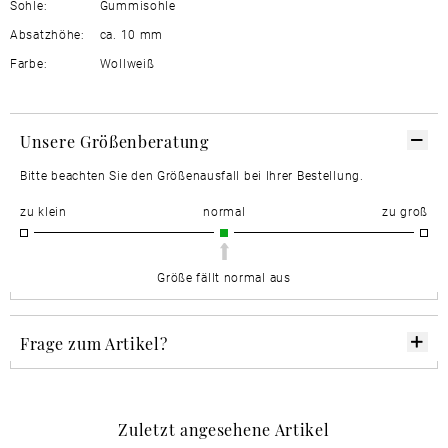
Sohle:
Gummisohle
Absatzhöhe:
ca. 10 mm
Farbe:
Wollweiß
Unsere Größenberatung
Bitte beachten Sie den Größenausfall bei Ihrer Bestellung.
zu klein
normal
zu groß
Größe fällt normal aus
Frage zum Artikel?
Zuletzt angesehene Artikel