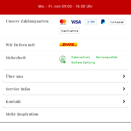
Mo. - Fr. von
09:00 - 16:00 Uhr
Unsere Zahlungsarten
Vorkasse
Nachnahme
Wir liefern mit
Sicherheit
Datenschutz
Servicequalität
Sichere Zahlung
Über uns
Service Infos
Kontakt
Mehr Inspiration