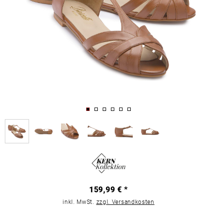
159,99 € *
inkl. MwSt.
zzgl. Versandkosten