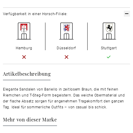
Verfügbarkeit in einer Horsch-Filiale:
Hamburg
Düsseldorf
Stuttgart
Artikelbeschreibung
Elegante Sandalen von Bariello in zeitlosem Braun, die mit feinen
Riemchen und T-Steg-Form begeistern. Das weiche Obermaterial und
der flache Absatz sorgen für angenehmen Tragekomfort den ganzen
Tag. Ideal für sommerliche Outfits – von casual bis schick.
Mehr von dieser Marke