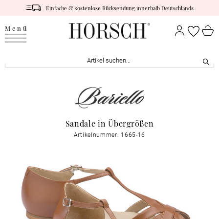
Einfache & kostenlose Rücksendung innerhalb Deutschlands
Menü
Sandale in Übergrößen
Artikelnummer: 1665-16