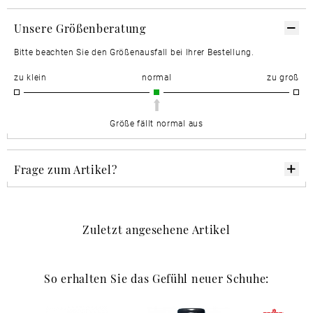
Unsere Größenberatung
Bitte beachten Sie den Größenausfall bei Ihrer Bestellung.
zu klein
normal
zu groß
Größe fällt normal aus
Frage zum Artikel?
Zuletzt angesehene Artikel
So erhalten Sie das Gefühl neuer Schuhe: