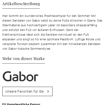
Artikelbeschreibung
Hier kommt ein wundervolles Prachtexemplar für den Sommer! Mit
diesen Sandalen von Gabor setzt du deine Füße stilsicher in Szene. Das
Obermaterial aus hochwertigem Leder ist besonders strapazierfähig
und schützt den Fuß vor äußeren Einflüssen. Dank der
Klettverschlüsse lässt sich die Sandale individuell an den Fuß
anpassen und sorgt so für eine optimale Passform. Luftige Röcke und
verspielte Tuniken zaubern zusammen mit den hinreißenden Sandalen
von Gabor hübsche Sommerstyles.
Mehr von dieser Marke
Unsere Favoriten für Sie
EU Verantwortliche Person: