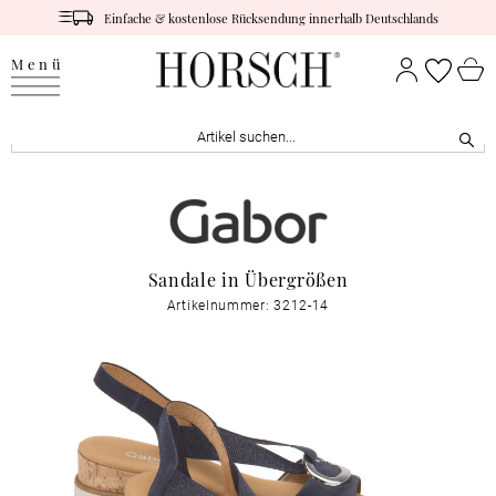
Einfache & kostenlose Rücksendung innerhalb Deutschlands
Menü
Sandale in Übergrößen
Artikelnummer: 3212-14