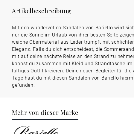
Artikelbeschreibung
Mit den wundervollen Sandalen von Bariello wird sich
nur die Sonne im Urlaub von ihrer besten Seite zeige
weiche Obermaterial aus Leder trumpft mit schlichter
Eleganz. Falls du dich entscheidest, die Sommersand
mit auf deine nächste Reise an den Strand zu nehme
kannst du zusammen mit Kleid und Strandtasche im 
luftiges Outfit kreieren. Deine neuen Begleiter für di
Tage hast du mit diesen Sandalen von Bariello hierm
gefunden.
Mehr von dieser Marke