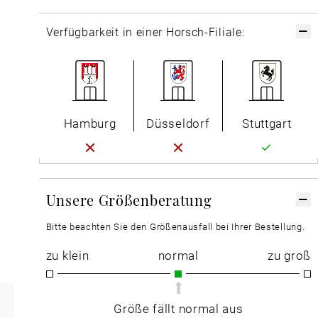
Verfügbarkeit in einer Horsch-Filiale:
Hamburg
Düsseldorf
Stuttgart
Unsere Größenberatung
Bitte beachten Sie den Größenausfall bei Ihrer Bestellung.
zu klein
normal
zu groß
Größe fällt normal aus