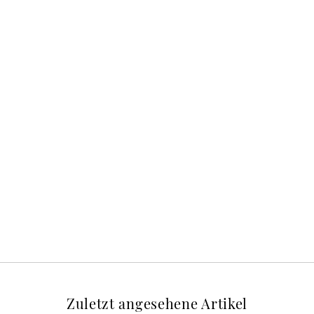
Zuletzt angesehene Artikel