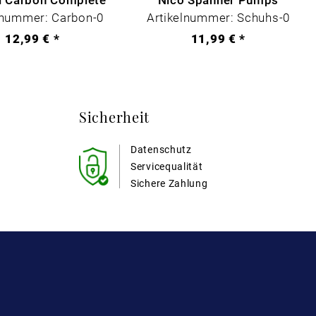
lnummer: Carbon-0
Artikelnummer: Schuhs-0
12,99 € *
11,99 € *
Sicherheit
Datenschutz
Servicequalität
Sichere Zahlung