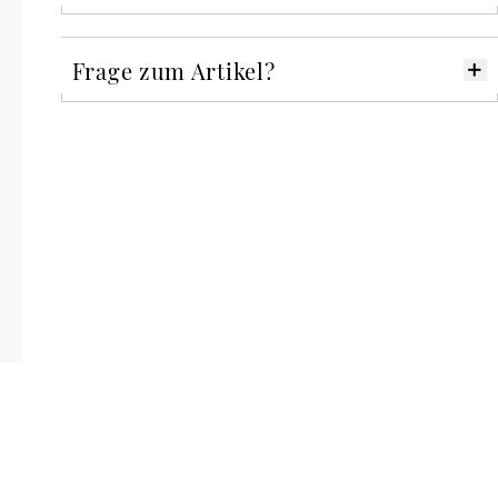
Frage zum Artikel?