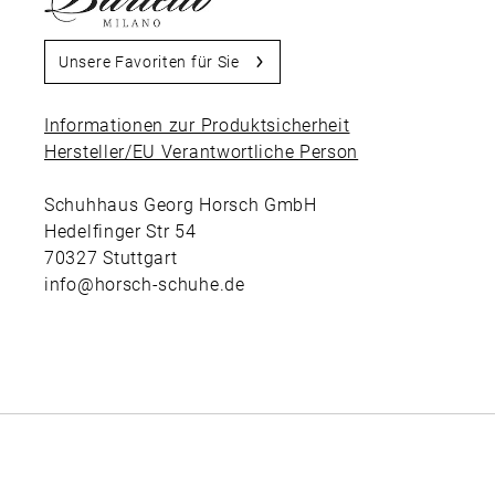
Unsere Favoriten für Sie
Informationen zur Produktsicherheit
Hersteller/EU Verantwortliche Person
Schuhhaus Georg Horsch GmbH
Hedelfinger Str 54
70327 Stuttgart
info@horsch-schuhe.de