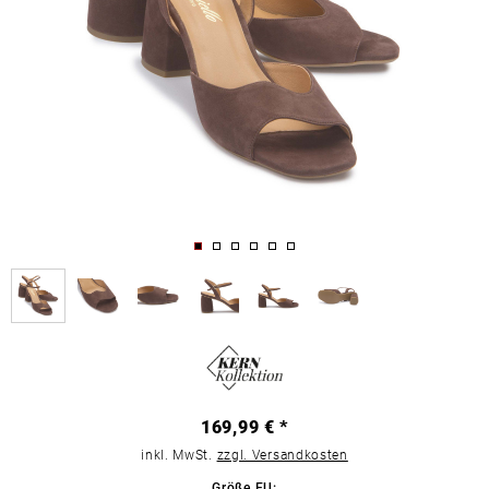
169,99 € *
inkl. MwSt.
zzgl. Versandkosten
Größe EU: