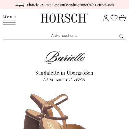
Einfache & kostenlose Rücksendung innerhalb Deutschlands
Menü
Sandalette in Übergrößen
Artikelnummer: 1590-16