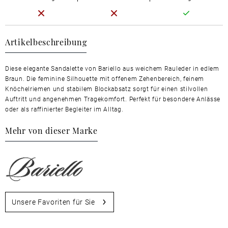
Artikelbeschreibung
Diese elegante Sandalette von Bariello aus weichem Rauleder in edlem
Braun. Die feminine Silhouette mit offenem Zehenbereich, feinem
Knöchelriemen und stabilem Blockabsatz sorgt für einen stilvollen
Auftritt und angenehmen Tragekomfort. Perfekt für besondere Anlässe
oder als raffinierter Begleiter im Alltag.
Mehr von dieser Marke
Unsere Favoriten für Sie