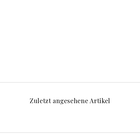
Zuletzt angesehene Artikel