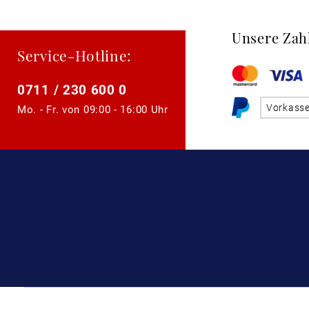
Unsere Zah
Service-Hotline:
0711 / 230 600 0
Vorkass
Mo. - Fr. von
09:00 - 16:00 Uhr