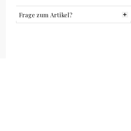
Frage zum Artikel?