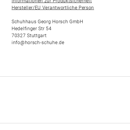
Informationen zur Produktsicherheit
Hersteller/EU Verantwortliche Person
Schuhhaus Georg Horsch GmbH
Hedelfinger Str 54
70327 Stuttgart
info@horsch-schuhe.de