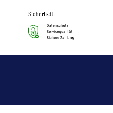
Sicherheit
Datenschutz
Servicequalität
Sichere Zahlung