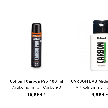
Collonil Carbon Pro 400 ml
Artikelnummer: Carbon-0
Artikelnummer: 
16,99 € *
9,99 € 