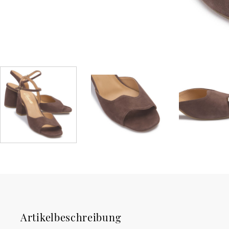
Artikelbeschreibung