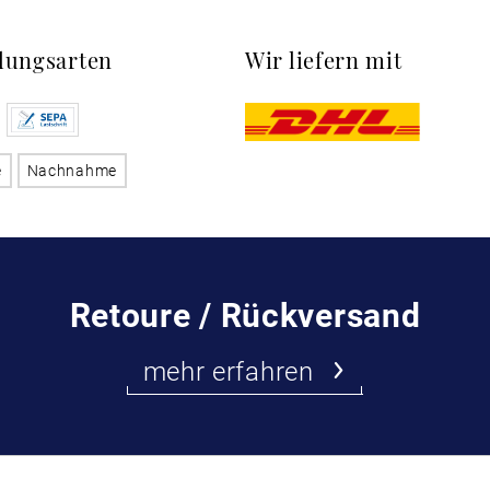
lungsarten
Wir liefern mit
e
Nachnahme
Retoure / Rückversand
mehr erfahren