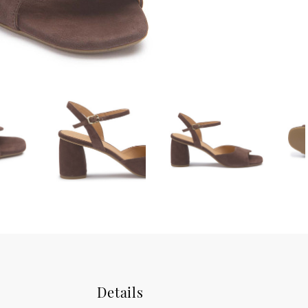
Details