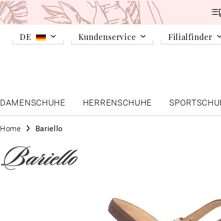
DE
Kundenservice
Filialfinder
DAMENSCHUHE
HERRENSCHUHE
SPORTSCHU
Home
Bariello