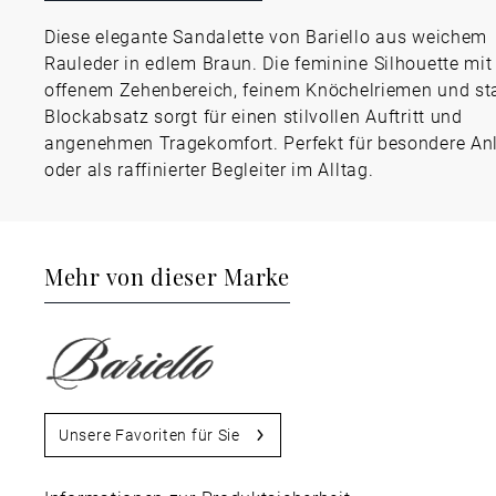
Diese elegante Sandalette von Bariello aus weichem
Rauleder in edlem Braun. Die feminine Silhouette mit
offenem Zehenbereich, feinem Knöchelriemen und st
Blockabsatz sorgt für einen stilvollen Auftritt und
angenehmen Tragekomfort. Perfekt für besondere An
oder als raffinierter Begleiter im Alltag.
Mehr von dieser Marke
Unsere Favoriten für Sie