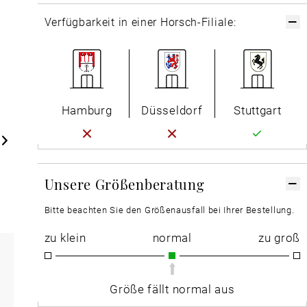
Verfügbarkeit in einer Horsch-Filiale:
Hamburg
Düsseldorf
Stuttgart
Unsere Größenberatung
Bitte beachten Sie den Größenausfall bei Ihrer Bestellung.
zu klein
normal
zu groß
Größe fällt normal aus