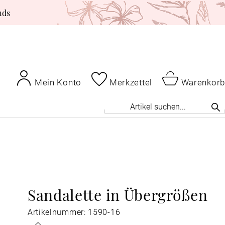
nds
Mein Konto
Merkzettel
Warenkorb
Sandalette in Übergrößen
Artikelnummer: 1590-16