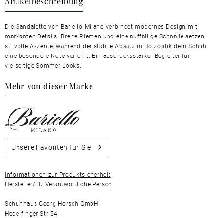
Artikelbeschreibung
Die Sandalette von Bariello Milano verbindet modernes Design mit
markanten Details. Breite Riemen und eine auffällige Schnalle setzen
stilvolle Akzente, während der stabile Absatz in Holzoptik dem Schuh
eine besondere Note verleiht. Ein ausdrucksstarker Begleiter für
vielseitige Sommer-Looks.
Mehr von dieser Marke
Unsere Favoriten für Sie
Informationen zur Produktsicherheit
Hersteller/EU Verantwortliche Person
Schuhhaus Georg Horsch GmbH
Hedelfinger Str 54