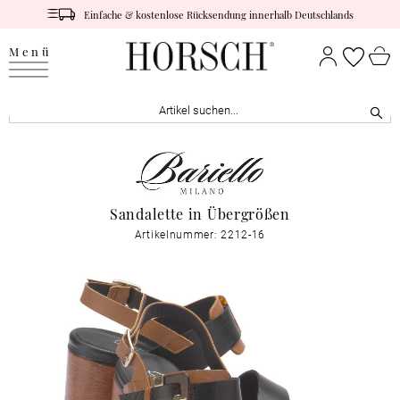
Einfache & kostenlose Rücksendung innerhalb Deutschlands
Menü
Sandalette in Übergrößen
Artikelnummer: 2212-16