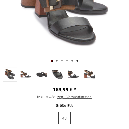
189,99 € *
inkl. MwSt.
zzgl. Versandkosten
Größe EU:
43