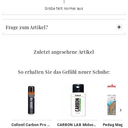
Größe fällt normal aus
Frage zum Artikel?
Zuletzt angesehene Artikel
So erhalten Sie das Gefühl neuer Schuhe:
Collonil Carbon Pro 400 ml
CARBON LAB Midsole Cleaner