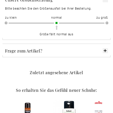
Bitte beachten Sie den Größenausfall bei Ihrer Bestellung.
zu klein
normal
zu groß
Größe fällt normal aus
Frage zum Artikel?
Zuletzt angesehene Artikel
So erhalten Sie das Gefühl neuer Schuhe: