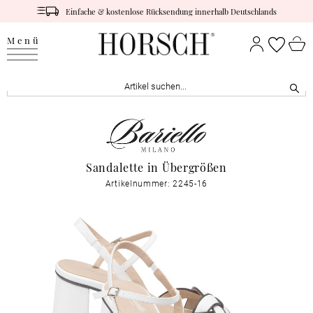
Einfache & kostenlose Rücksendung innerhalb Deutschlands
Menü
Sandalette in Übergrößen
Artikelnummer: 2245-16