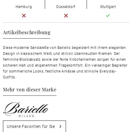
Hamburg
Düsseldorf
Stuttgart
Artikelbeschreibung
Diese moderne Sandalette von Bariello begeistert mit ihrem eleganten
Design in klassischem Weiß und stilvoll überkreuzten Riemen. Der
feminine Blockabsatz sowie der feine Knöchelriemen sorgen für einen
sicheren Halt und angenehmen Tragekomfort. Ein vielseitiger Begleiter
für sommerliche Looks, festliche Anlässe und stilvolle Everyday-
Outfits.
Mehr von dieser Marke
Unsere Favoriten für Sie