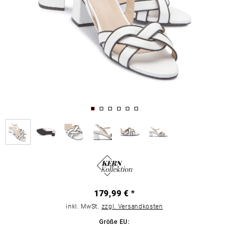
179,99 € *
inkl. MwSt.
zzgl. Versandkosten
Größe EU: