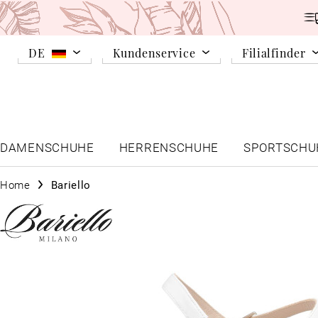
DE
Kundenservice
Filialfinder
DAMENSCHUHE
HERRENSCHUHE
SPORTSCHU
Home
Bariello