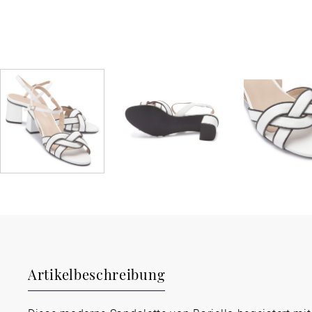
Artikelbeschreibung