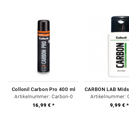
Collonil Carbon Pro 400 ml
Artikelnummer: Carbon-0
Artikelnummer: 
16,99 € *
9,99 € 