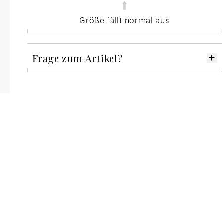
Größe fällt normal aus
Frage zum Artikel?