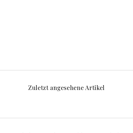
Zuletzt angesehene Artikel