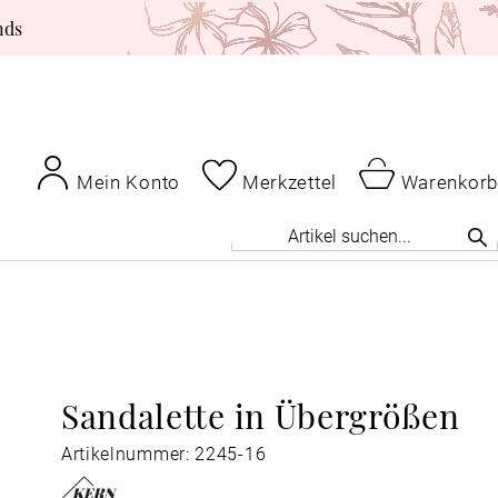
nds
Mein Konto
Merkzettel
Warenkorb
Sandalette in Übergrößen
Artikelnummer: 2245-16