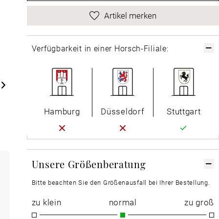
Artikel merken
Verfügbarkeit in einer Horsch-Filiale:
Hamburg
Düsseldorf
Stuttgart
Unsere Größenberatung
Bitte beachten Sie den Größenausfall bei Ihrer Bestellung.
zu klein
normal
zu groß