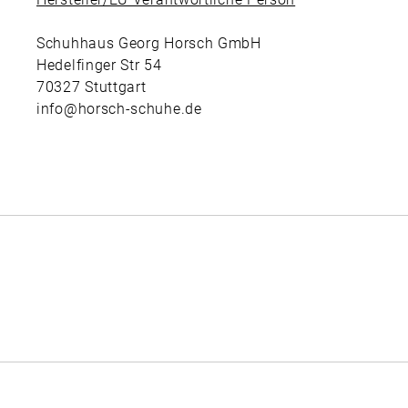
Schuhhaus Georg Horsch GmbH
Hedelfinger Str 54
70327 Stuttgart
info@horsch-schuhe.de