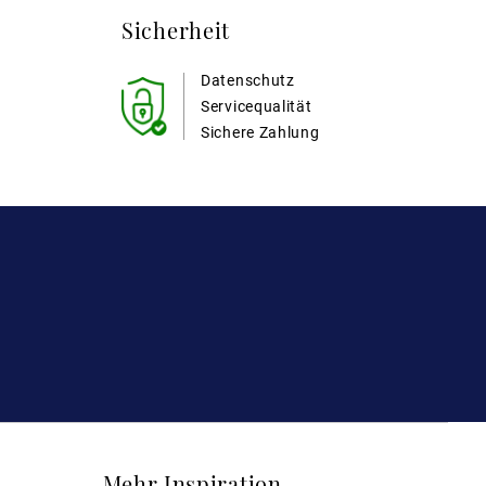
Sicherheit
Datenschutz
Servicequalität
Sichere Zahlung
Mehr Inspiration