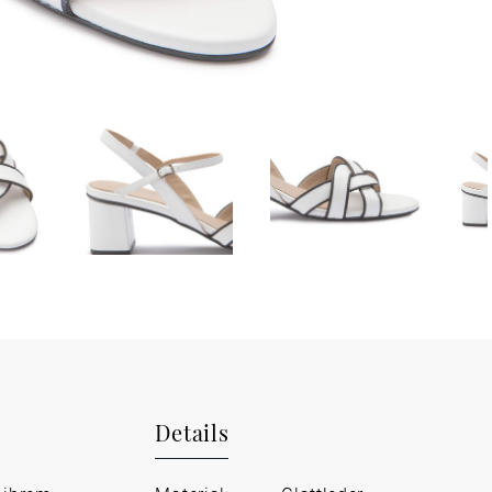
Details