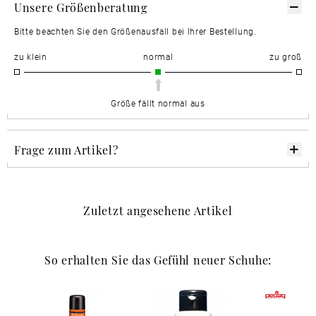
Unsere Größenberatung
Bitte beachten Sie den Größenausfall bei Ihrer Bestellung.
zu klein
normal
zu groß
Größe fällt normal aus
Frage zum Artikel?
Zuletzt angesehene Artikel
So erhalten Sie das Gefühl neuer Schuhe: