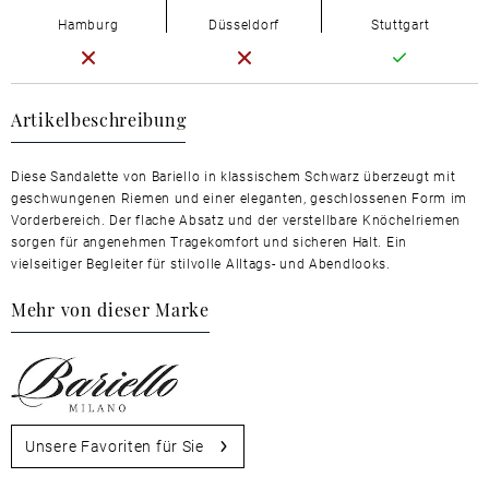
Hamburg
Düsseldorf
Stuttgart
Artikelbeschreibung
Diese Sandalette von Bariello in klassischem Schwarz überzeugt mit
geschwungenen Riemen und einer eleganten, geschlossenen Form im
Vorderbereich. Der flache Absatz und der verstellbare Knöchelriemen
sorgen für angenehmen Tragekomfort und sicheren Halt. Ein
vielseitiger Begleiter für stilvolle Alltags- und Abendlooks.
Mehr von dieser Marke
Unsere Favoriten für Sie