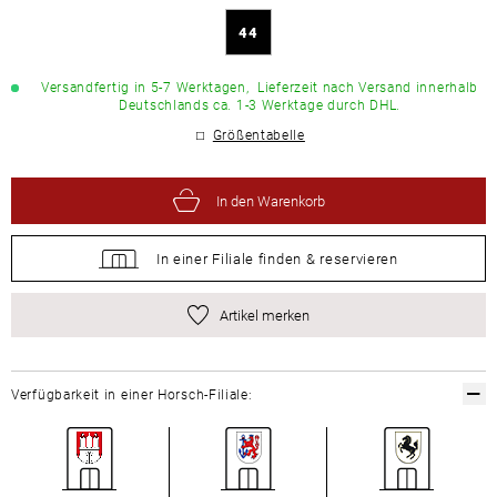
44
Versandfertig in 5-7 Werktagen,
Lieferzeit nach Versand innerhalb
Deutschlands ca. 1-3 Werktage durch DHL.
Größentabelle
In den Warenkorb
In einer Filiale
finden &
reservieren
Artikel merken
Verfügbarkeit in einer Horsch-Filiale: