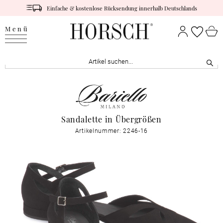
Einfache & kostenlose Rücksendung innerhalb Deutschlands
Menü
Sandalette in Übergrößen
Artikelnummer: 2246-16