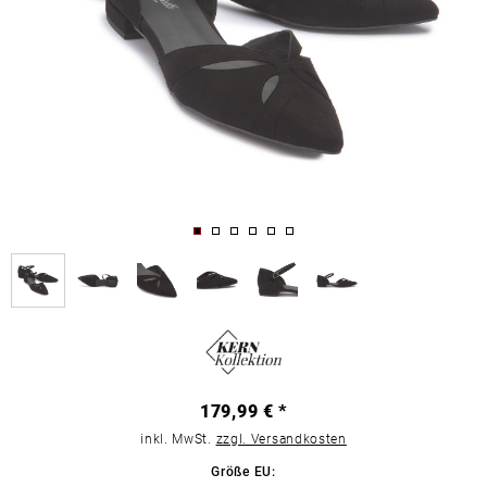
179,99 € *
inkl. MwSt.
zzgl. Versandkosten
Größe EU: