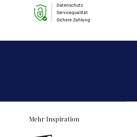
Datenschutz
Servicequalität
Sichere Zahlung
Mehr Inspiration