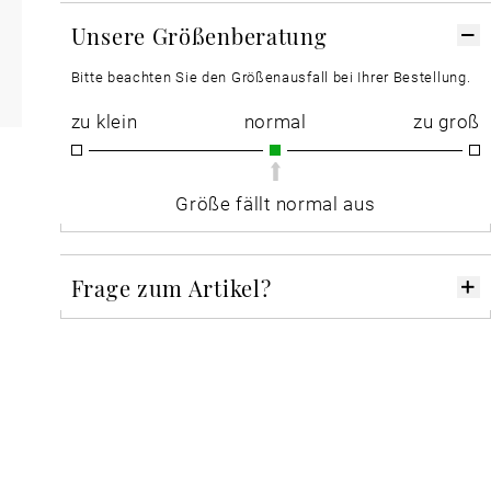
Unsere Größenberatung
Bitte beachten Sie den Größenausfall bei Ihrer Bestellung.
zu klein
normal
zu groß
Größe fällt normal aus
Frage zum Artikel?