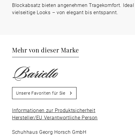
Blockabsatz bieten angenehmen Tragekomfort. Ideal 
vielseitige Looks – von elegant bis entspannt.
Mehr von dieser Marke
Unsere Favoriten für Sie
Informationen zur Produktsicherheit
Hersteller/EU Verantwortliche Person
Schuhhaus Georg Horsch GmbH