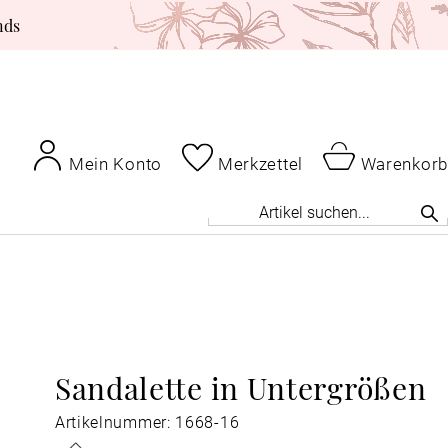
nds
Mein Konto
Merkzettel
Warenkorb
Sandalette in Untergrößen
Artikelnummer: 1668-16