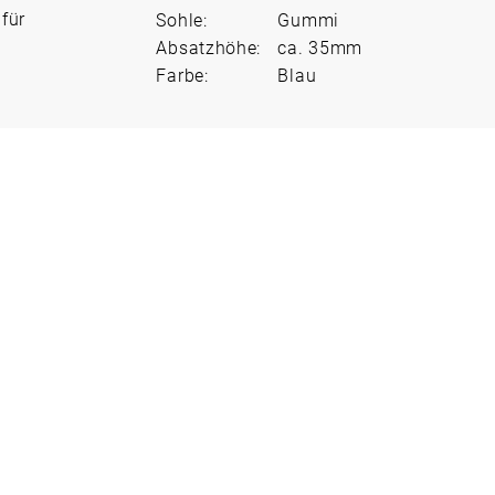
für
Sohle:
Gummi
Absatzhöhe:
ca. 35mm
Farbe:
Blau