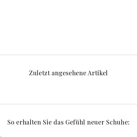
Zuletzt angesehene Artikel
So erhalten Sie das Gefühl neuer Schuhe: