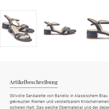
Artikelbeschreibung
Stilvolle Sandalette von Bariello in klassischem Blau
gekreuzten Riemen und verstellbarem Knöchelriemen
sicheren Halt. Das weiche Obermaterial und der deze