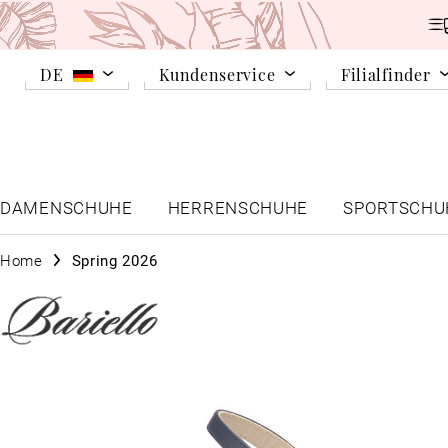
DE
Kundenservice
Filialfinder
DAMENSCHUHE
HERRENSCHUHE
SPORTSCHU
Home
Spring 2026