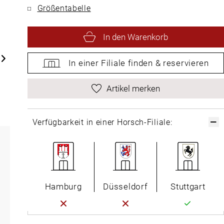
Größentabelle
In den Warenkorb
In einer Filiale
finden &
reservieren
Artikel merken
Verfügbarkeit in einer Horsch-Filiale:
Hamburg
Düsseldorf
Stuttgart