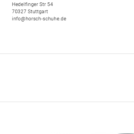
Hedelfinger Str 54
70327 Stuttgart
info@horsch-schuhe.de