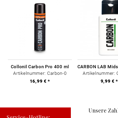
Collonil Carbon Pro 400 ml
Artikelnummer: Carbon-0
Artikelnummer: 
16,99 € *
9,99 € 
Unsere Zah
Service-Hotline: