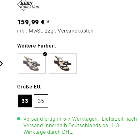
159,99 € *
inkl. MwSt.
zzgl. Versandkosten
Weitere Farben:
Größe EU:
33
35
Versandfertig in 5-7 Werktagen,
Lieferzeit nach
Versand innerhalb Deutschlands ca. 1-3
Werktage durch DHL.