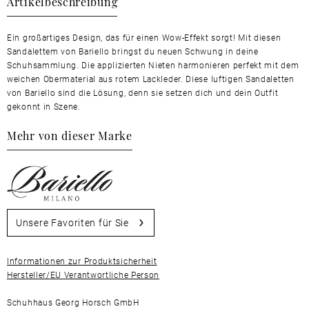
Artikelbeschreibung
Ein großartiges Design, das für einen Wow-Effekt sorgt! Mit diesen
Sandalettem von Bariello bringst du neuen Schwung in deine
Schuhsammlung. Die applizierten Nieten harmonieren perfekt mit dem
weichen Obermaterial aus rotem Lackleder. Diese luftigen Sandaletten
von Bariello sind die Lösung, denn sie setzen dich und dein Outfit
gekonnt in Szene.
Mehr von dieser Marke
Unsere Favoriten für Sie
Informationen zur Produktsicherheit
Hersteller/EU Verantwortliche Person
Schuhhaus Georg Horsch GmbH