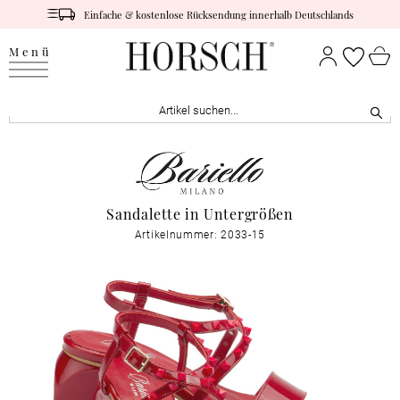
Einfache & kostenlose Rücksendung innerhalb Deutschlands
Menü
Sandalette in Untergrößen
Artikelnummer: 2033-15