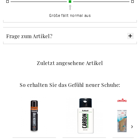
Größe fällt normal aus
Frage zum Artikel?
Zuletzt angesehene Artikel
So erhalten Sie das Gefühl neuer Schuhe: