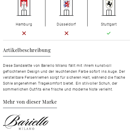
Hamburg
Düsseldorf
Stuttgart
Artikelbeschreibung
Diese Sandalette von Bariello Milano fällt mit ihrem kunstvoll
geflochtenen Design und der leuchtenden Farbe sofort ins Auge. Der
verstellbare Fersenriemen sorgt für sicheren Halt, während die flache
Sohle angenehmen Tragekomfort bietet. Ein stilvoller Schuh, der
sommerlichen Outfits eine frische und moderne Note verleiht.
Mehr von dieser Marke