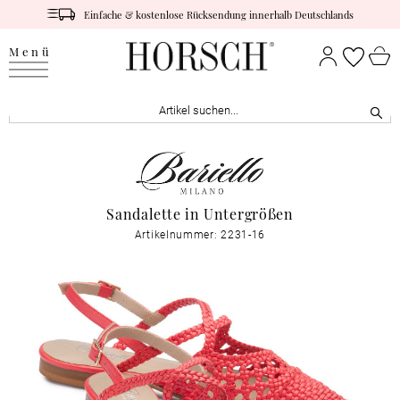
Einfache & kostenlose Rücksendung innerhalb Deutschlands
Menü
Sandalette in Untergrößen
Artikelnummer: 2231-16