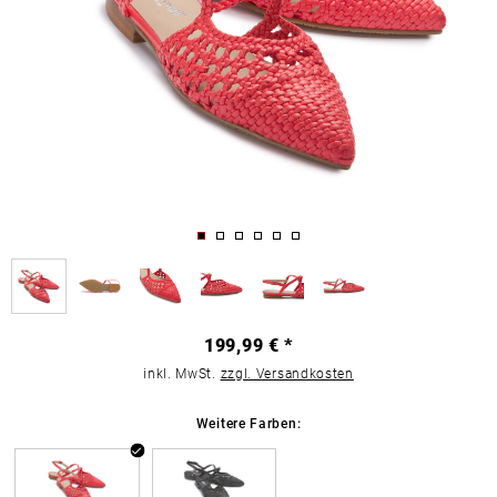
199,99 € *
inkl. MwSt.
zzgl. Versandkosten
Weitere Farben: