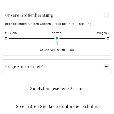
Unsere Größenberatung
Bitte beachten Sie den Größenausfall bei Ihrer Bestellung.
zu klein
normal
zu groß
Größe fällt normal aus
Frage zum Artikel?
Zuletzt angesehene Artikel
So erhalten Sie das Gefühl neuer Schuhe: