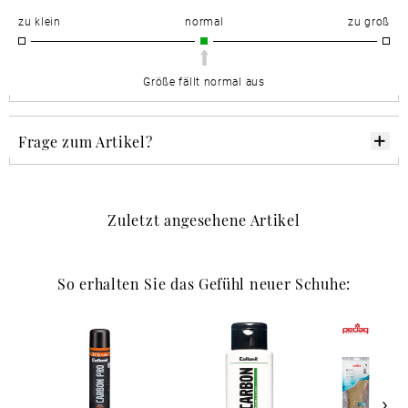
zu klein
normal
zu groß
Größe fällt normal aus
Frage zum Artikel?
Zuletzt angesehene Artikel
So erhalten Sie das Gefühl neuer Schuhe: