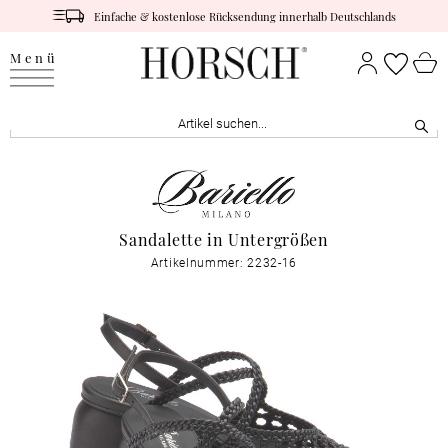
Einfache & kostenlose Rücksendung innerhalb Deutschlands
Menü
Sandalette in Untergrößen
Artikelnummer: 2232-16