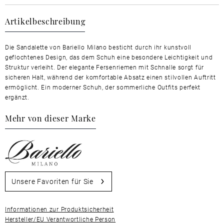
Artikelbeschreibung
Die Sandalette von Bariello Milano besticht durch ihr kunstvoll
geflochtenes Design, das dem Schuh eine besondere Leichtigkeit und
Struktur verleiht. Der elegante Fersenriemen mit Schnalle sorgt für
sicheren Halt, während der komfortable Absatz einen stilvollen Auftritt
ermöglicht. Ein moderner Schuh, der sommerliche Outfits perfekt
ergänzt.
Mehr von dieser Marke
Unsere Favoriten für Sie
Informationen zur Produktsicherheit
Hersteller/EU Verantwortliche Person