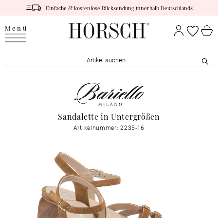
Einfache & kostenlose Rücksendung innerhalb Deutschlands
Menü
Sandalette in Untergrößen
Artikelnummer: 2235-16