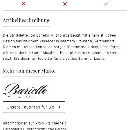
Artikelbeschreibung
Die Sandalette von Bariello Milano überzeugt mit einem stilvollen
Design aus weichem Rauleder in warmem Braunton. Verstellbare
Riemen mit feinen Schnallen sorgen für eine individuelle Passform,
während der markante Absatz in Holzoptik einen modernen Akzent
setzt. Ein eleganter Begleiter für vielseitige Sommer-Looks.
Mehr von dieser Marke
Unsere Favoriten für Sie
Informationen zur Produktsicherheit
Hersteller/EU Verantwortliche Person