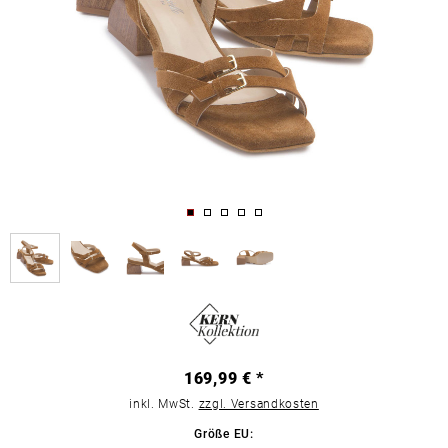
169,99 € *
inkl. MwSt.
zzgl. Versandkosten
Größe EU: