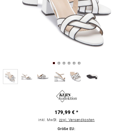
179,99 € *
inkl. MwSt.
zzgl. Versandkosten
Größe EU: