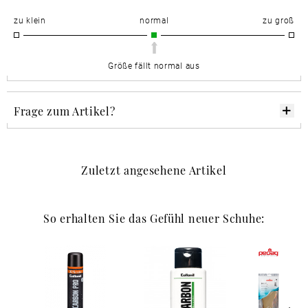
zu klein
normal
zu groß
Größe fällt normal aus
Frage zum Artikel?
Zuletzt angesehene Artikel
So erhalten Sie das Gefühl neuer Schuhe: