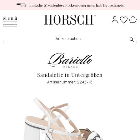
Einfache & kostenlose Rücksendung innerhalb Deutschlands
Menü
Sandalette in Untergrößen
Artikelnummer: 2245-16