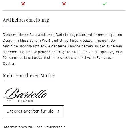
Artikelbeschreibung
Diese moderne Sandalette von Bariello begeistert mit ihrem eleganten
Design in klassischem Weiß und stilvoll überkreuzten Riemen. Der
feminine Blockabsatz sowie der feine Knöchelriemen sorgen für einen
sicheren Halt und angenehmen Tragekomfort. Ein vielseitiger Begleiter
für sommerliche Looks, festliche Anlässe und stilvolle Everyday-
Outfits.
Mehr von dieser Marke
Unsere Favoriten für Sie
Informationen zur Produktsicherheit