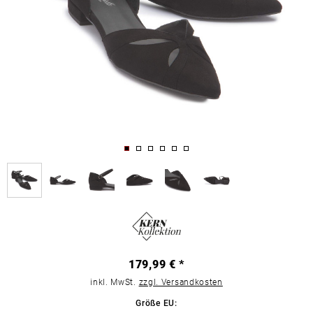
179,99 € *
inkl. MwSt.
zzgl. Versandkosten
Größe EU: