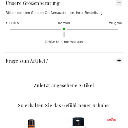
Unsere Größenberatung
Bitte beachten Sie den Größenausfall bei Ihrer Bestellung.
zu klein
normal
zu groß
Größe fällt normal aus
Frage zum Artikel?
Zuletzt angesehene Artikel
So erhalten Sie das Gefühl neuer Schuhe: