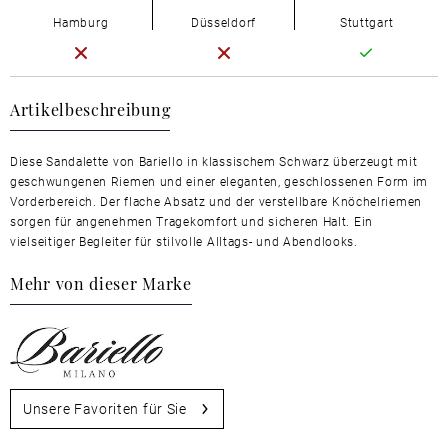
Hamburg
Düsseldorf
Stuttgart
Artikelbeschreibung
Diese Sandalette von Bariello in klassischem Schwarz überzeugt mit
geschwungenen Riemen und einer eleganten, geschlossenen Form im
Vorderbereich. Der flache Absatz und der verstellbare Knöchelriemen
sorgen für angenehmen Tragekomfort und sicheren Halt. Ein
vielseitiger Begleiter für stilvolle Alltags- und Abendlooks.
Mehr von dieser Marke
Unsere Favoriten für Sie