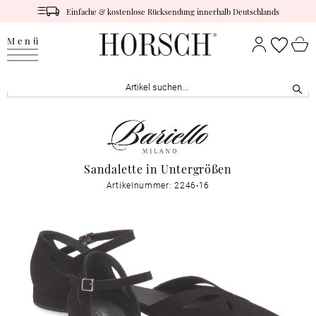
Einfache & kostenlose Rücksendung innerhalb Deutschlands
Menü
Sandalette in Untergrößen
Artikelnummer: 2246-16