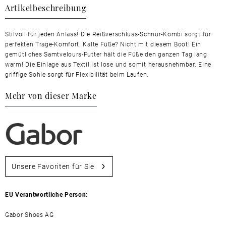
Artikelbeschreibung
Stilvoll für jeden Anlass! Die Reißverschluss-Schnür-Kombi sorgt für
perfekten Trage-Komfort. Kalte Füße? Nicht mit diesem Boot! Ein
gemütliches Samtvelours-Futter hält die Füße den ganzen Tag lang
warm! Die Einlage aus Textil ist lose und somit herausnehmbar. Eine
griffige Sohle sorgt für Flexibilität beim Laufen.
Mehr von dieser Marke
Unsere Favoriten für Sie
EU Verantwortliche Person:
Gabor Shoes AG