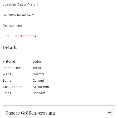
Joachim-Gabor-Platz 1
D-83024 Rosenheim
Deutschland
Email:
info@gabor.de
Details
Material:
Leder
Innenfutter:
Textil
Weite:
Normal
Sohle:
Gummi
Absatzhöhe:
ca. 60 mm
Farbe:
Schwarz
Unsere Größenberatung