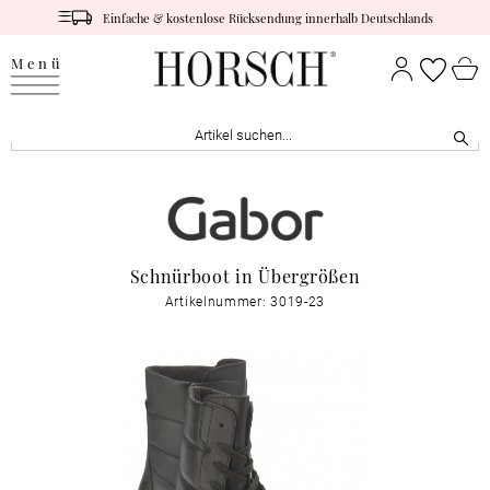
Einfache & kostenlose Rücksendung innerhalb Deutschlands
Menü
Schnürboot in Übergrößen
Artikelnummer: 3019-23