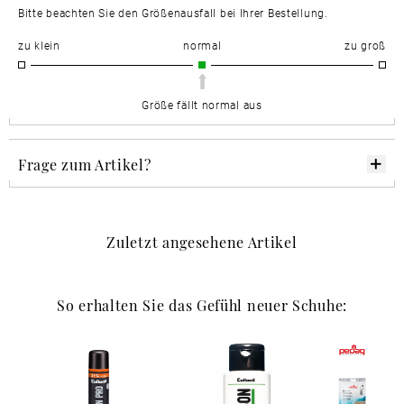
Bitte beachten Sie den Größenausfall bei Ihrer Bestellung.
zu klein
normal
zu groß
Größe fällt normal aus
Frage zum Artikel?
Zuletzt angesehene Artikel
So erhalten Sie das Gefühl neuer Schuhe: