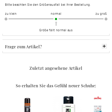
Bitte beachten Sie den Größenausfall bei Ihrer Bestellung.
zu klein
normal
zu groß
Größe fällt normal aus
Frage zum Artikel?
Zuletzt angesehene Artikel
So erhalten Sie das Gefühl neuer Schuhe: