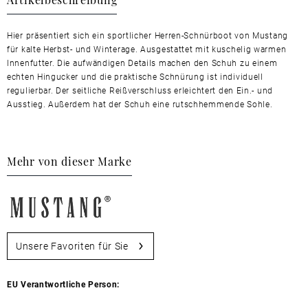
Hier präsentiert sich ein sportlicher Herren-Schnürboot von Mustang
für kalte Herbst- und Winterage. Ausgestattet mit kuschelig warmen
Innenfutter. Die aufwändigen Details machen den Schuh zu einem
echten Hingucker und die praktische Schnürung ist individuell
regulierbar. Der seitliche Reißverschluss erleichtert den Ein.- und
Ausstieg. Außerdem hat der Schuh eine rutschhemmende Sohle.
Mehr von dieser Marke
Unsere Favoriten für Sie
EU Verantwortliche Person: