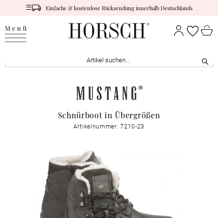
Einfache & kostenlose Rücksendung innerhalb Deutschlands
Menü
Schnürboot in Übergrößen
Artikelnummer: 7210-23