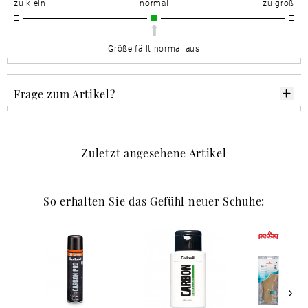
zu klein
normal
zu groß
Größe fällt normal aus
Frage zum Artikel?
Zuletzt angesehene Artikel
So erhalten Sie das Gefühl neuer Schuhe: