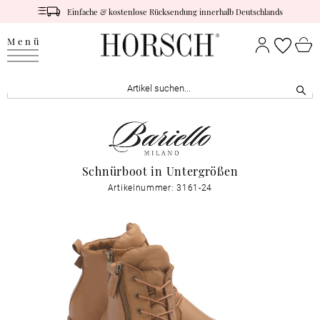
Einfache & kostenlose Rücksendung innerhalb Deutschlands
Menü
Schnürboot in Untergrößen
Artikelnummer: 3161-24