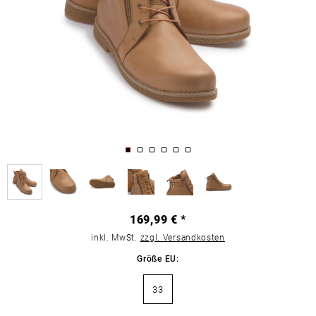
169,99 € *
inkl. MwSt.
zzgl. Versandkosten
Größe EU:
33