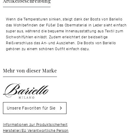
Artikelbeschreibung
Wenn die Temperaturen sinken, steigt dank der Boots von Bariello
das Wohlbefinden der Füße! Das Obermaterial in Leder sieht einfach
super aus, während die bequeme Innenausstattung aus Textil zum
Sichwohlfühlen einlädt. Zudem erleichtert der beidseitige
Reißverschluss das An- und Ausziehen. Die Boots von Bariello
gehören zu einem schönen Outfit einfach dazu.
Mehr von dieser Marke
Unsere Favoriten für Sie
Informationen zur Produktsicherheit
Hersteller/EU Verantwortliche Person