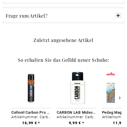
Frage zum Artikel?
Zuletzt angesehene Artikel
So erhalten Sie das Gefühl neuer Schuhe:
Collonil Carbon Pro 400 ml
CARBON LAB Midsole Cleaner
Artikelnummer: Carbon-0
Artikelnummer: Carbon-0
16,99 € *
9,99 € *
11,99 €