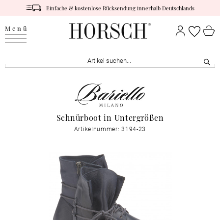
Einfache & kostenlose Rücksendung innerhalb Deutschlands
Menü
Schnürboot in Untergrößen
Artikelnummer: 3194-23