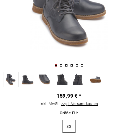
159,99 € *
inkl. MwSt.
zzgl. Versandkosten
Größe EU:
33