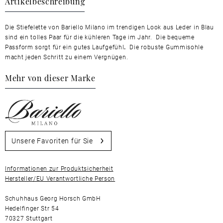
Artikelbeschreibung
Die Stiefelette von Bariello Milano im trendigen Look aus Leder in Blau
sind ein tolles Paar für die kühleren Tage im Jahr. Die bequeme
Passform
sorgt für ein gutes Laufgefühl
.
Die robuste Gummisohle
macht jeden Schritt zu einem Vergnügen.
Mehr von dieser Marke
Unsere Favoriten für Sie
Informationen zur Produktsicherheit
Hersteller/EU Verantwortliche Person
Schuhhaus Georg Horsch GmbH
Hedelfinger Str 54
70327 Stuttgart