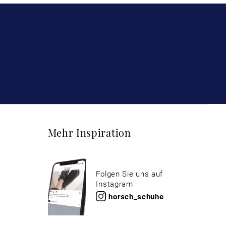
Mehr Inspiration
Folgen Sie uns auf
Instagram
horsch_schuhe