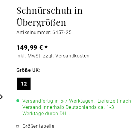
Schnürschuh in
Übergrößen
Artikelnummer: 6457-25
149,99 € *
inkl. MwSt.
zzgl. Versandkosten
Größe UK:
12
Versandfertig in 5-7 Werktagen,
Lieferzeit nach
Versand innerhalb Deutschlands ca. 1-3
Werktage durch DHL.
Größentabelle