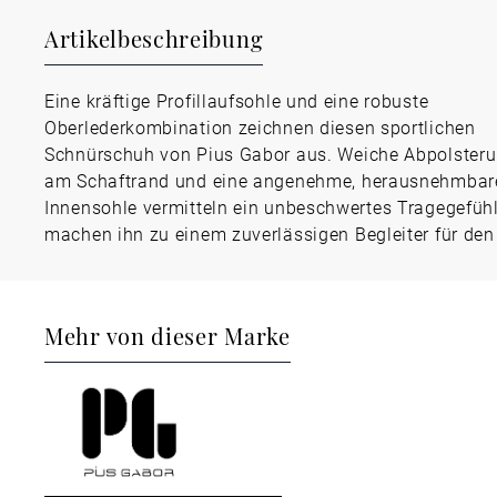
Artikelbeschreibung
Eine kräftige Profillaufsohle und eine robuste
Oberlederkombination zeichnen diesen sportlichen
Schnürschuh von Pius Gabor aus. Weiche Abpolster
am Schaftrand und eine angenehme, herausnehmbar
Innensohle vermitteln ein unbeschwertes Tragegefüh
machen ihn zu einem zuverlässigen Begleiter für den 
Mehr von dieser Marke