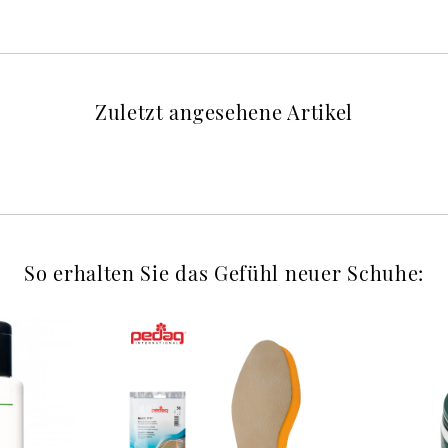
Zuletzt angesehene Artikel
So erhalten Sie das Gefühl neuer Schuhe: