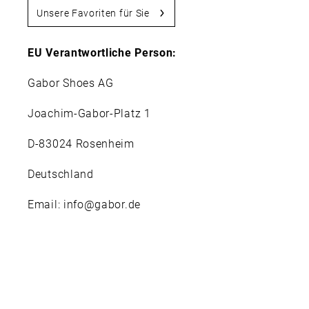
Unsere Favoriten für Sie
EU Verantwortliche Person:
Gabor Shoes AG
Joachim-Gabor-Platz 1
D-83024 Rosenheim
Deutschland
Email: info@gabor.de