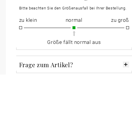
Bitte beachten Sie den Größenausfall bei Ihrer Bestellung.
zu klein
normal
zu groß
Größe fällt normal aus
Frage zum Artikel?