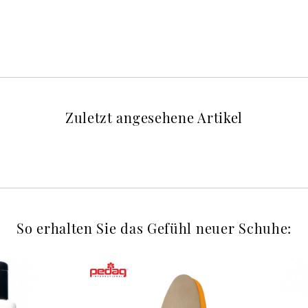
Zuletzt angesehene Artikel
So erhalten Sie das Gefühl neuer Schuhe: