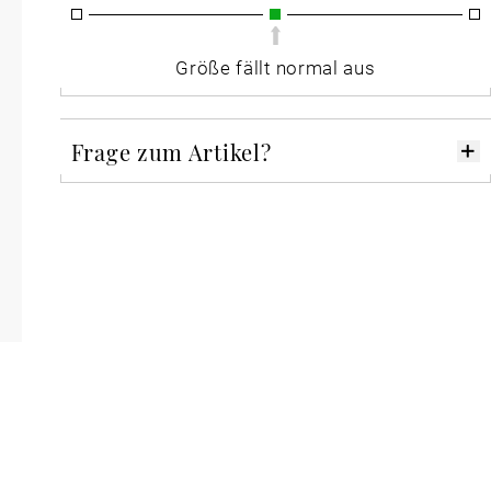
Größe fällt normal aus
Frage zum Artikel?