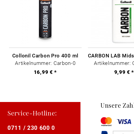
Collonil Carbon Pro 400 ml
Artikelnummer: Carbon-0
Artikelnummer: 
16,99 € *
9,99 € 
Unsere Zah
Service-Hotline:
0711 / 230 600 0