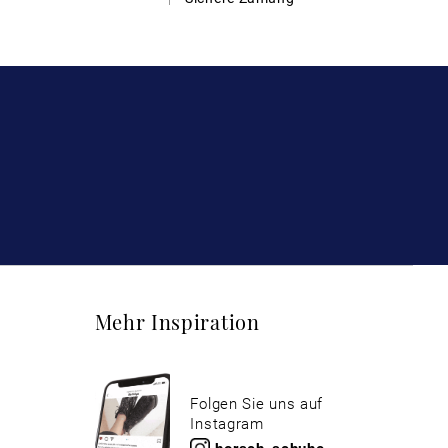
Mehr Inspiration
Folgen Sie uns auf
Instagram
horsch_schuhe