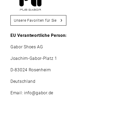
Unsere Favoriten für Sie
EU Verantwortliche Person:
Gabor Shoes AG
Joachim-Gabor-Platz 1
D-83024 Rosenheim
Deutschland
Email: info@gabor.de