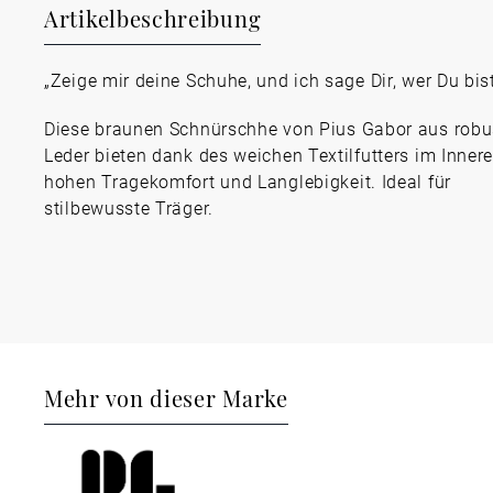
Artikelbeschreibung
„Zeige mir deine Schuhe, und ich sage Dir, wer Du bist
Diese braunen Schnürschhe von Pius Gabor aus rob
Leder bieten dank des weichen Textilfutters im Inner
hohen Tragekomfort und Langlebigkeit. Ideal für
stilbewusste Träger.
Mehr von dieser Marke