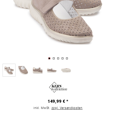
149,99 € *
inkl. MwSt.
zzgl. Versandkosten