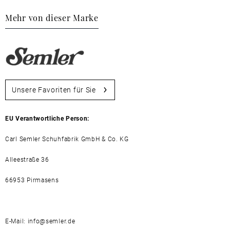
Mehr von dieser Marke
Unsere Favoriten für Sie
EU Verantwortliche Person:
Carl Semler Schuhfabrik GmbH & Co. KG
Alleestraße 36
66953 Pirmasens
E-Mail: info@semler.de