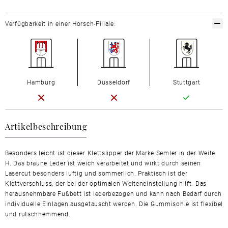
Verfügbarkeit in einer Horsch-Filiale:
Hamburg
Düsseldorf
Stuttgart
Artikelbeschreibung
Besonders leicht ist dieser Klettslipper der Marke Semler in der Weite
H. Das braune Leder ist weich verarbeitet und wirkt durch seinen
Lasercut besonders luftig und sommerlich. Praktisch ist der
Klettverschluss, der bei der optimalen Weiteneinstellung hilft. Das
herausnehmbare Fußbett ist lederbezogen und kann nach Bedarf durch
individuelle Einlagen ausgetauscht werden. Die Gummisohle ist flexibel
und rutschhemmend.