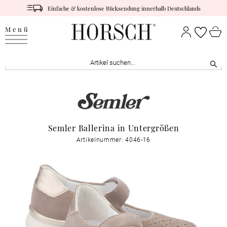
Einfache & kostenlose Rücksendung innerhalb Deutschlands
Menü
Semler Ballerina in Untergrößen
Artikelnummer: 4046-16