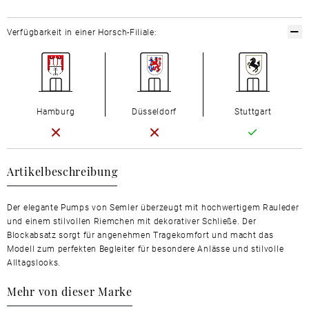
Verfügbarkeit in einer Horsch-Filiale:
Hamburg
Düsseldorf
Stuttgart
Artikelbeschreibung
Der elegante Pumps von Semler überzeugt mit hochwertigem Rauleder
und einem stilvollen Riemchen mit dekorativer Schließe. Der
Blockabsatz sorgt für angenehmen Tragekomfort und macht das
Modell zum perfekten Begleiter für besondere Anlässe und stilvolle
Alltagslooks.
Mehr von dieser Marke