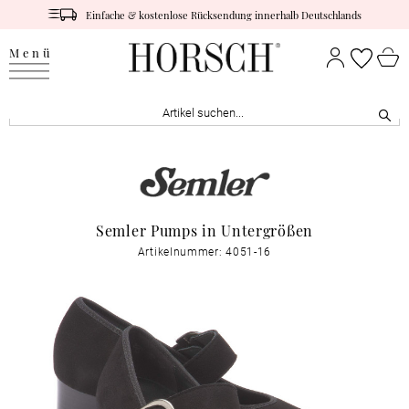
Einfache & kostenlose Rücksendung innerhalb Deutschlands
Menü
Semler Pumps in Untergrößen
Artikelnummer: 4051-16