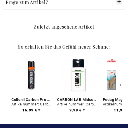
Frage zum Artikel?
Zuletzt angesehene Artikel
So erhalten Sie das Gefühl neuer Schuhe:
Collonil Carbon Pro 400 ml
CARBON LAB Midsole Cleaner
Artikelnummer: Carbon-0
Artikelnummer: Carbon-0
16,99 € *
9,99 € *
11,99 €