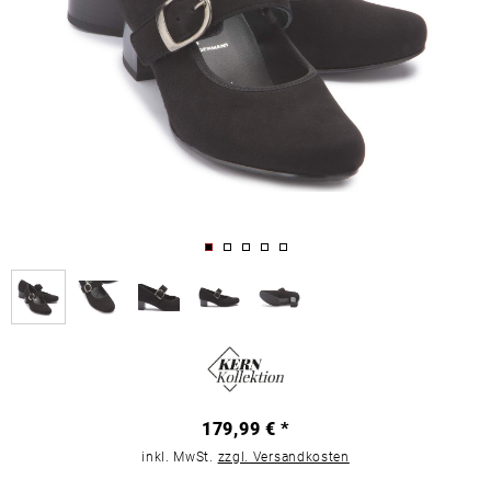
179,99 € *
inkl. MwSt.
zzgl. Versandkosten