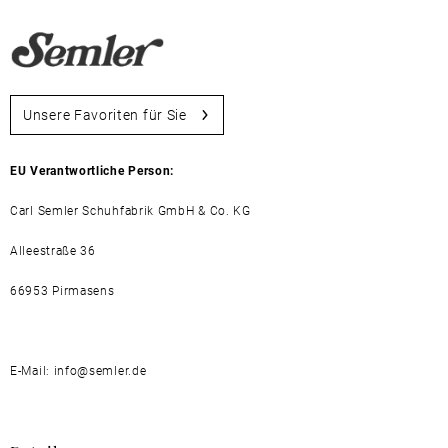
Unsere Favoriten für Sie
EU Verantwortliche Person:
Carl Semler Schuhfabrik GmbH & Co. KG
Alleestraße 36
66953 Pirmasens
E-Mail: info@semler.de