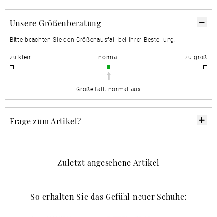
Unsere Größenberatung
Bitte beachten Sie den Größenausfall bei Ihrer Bestellung.
zu klein
normal
zu groß
Größe fällt normal aus
Frage zum Artikel?
Zuletzt angesehene Artikel
So erhalten Sie das Gefühl neuer Schuhe: