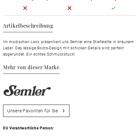
Artikelbeschreibung
Im modischen Look präsentiert uns Semler eine Stiefelette in braunem
Leder. Das lässige Boots-Design mit schicken Details wird perfekt
abgerundet. Ein echtes Schmuckstück!
Mehr von dieser Marke
Unsere Favoriten für Sie
EU Verantwortliche Person: