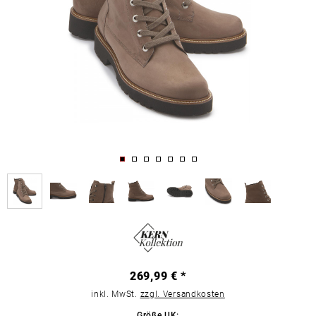
269,99 € *
inkl. MwSt.
zzgl. Versandkosten
Größe UK: