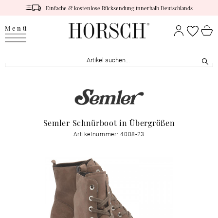
Einfache & kostenlose Rücksendung innerhalb Deutschlands
Menü
Semler Schnürboot in Übergrößen
Artikelnummer: 4008-23