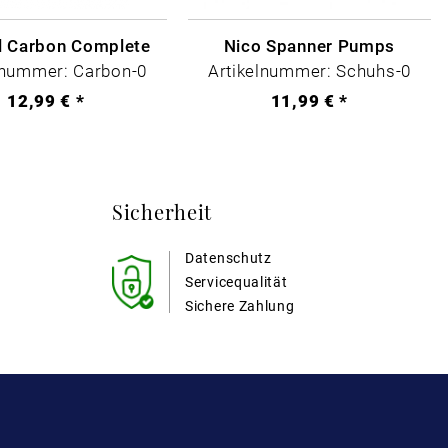
il Carbon Complete
Nico Spanner Pumps
lnummer: Carbon-0
Artikelnummer: Schuhs-0
12,99 € *
11,99 € *
Sicherheit
Datenschutz
Servicequalität
Sichere Zahlung