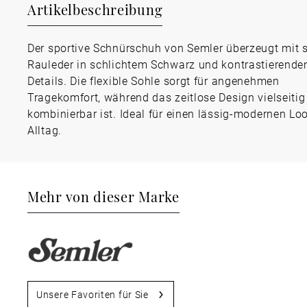
Artikelbeschreibung
Der sportive Schnürschuh von Semler überzeugt mit 
Rauleder in schlichtem Schwarz und kontrastierende
Details. Die flexible Sohle sorgt für angenehmen
Tragekomfort, während das zeitlose Design vielseitig
kombinierbar ist. Ideal für einen lässig-modernen Lo
Alltag.
Mehr von dieser Marke
Unsere Favoriten für Sie