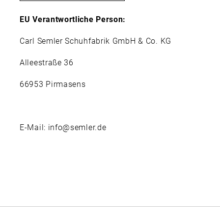
EU Verantwortliche Person:
Carl Semler Schuhfabrik GmbH & Co. KG
Alleestraße 36
66953 Pirmasens
E-Mail: info@semler.de