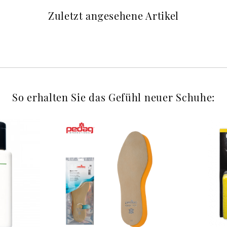
Zuletzt angesehene Artikel
So erhalten Sie das Gefühl neuer Schuhe: