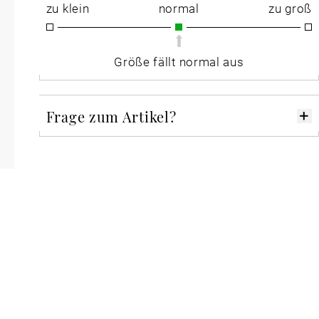
zu klein
normal
zu groß
Größe fällt normal aus
Frage zum Artikel?