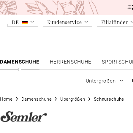
DE
Kundenservice
Filialfinder
DAMENSCHUHE
HERRENSCHUHE
SPORTSCHU
Untergrößen
Home
Damenschuhe
Übergrößen
Schnürschuhe