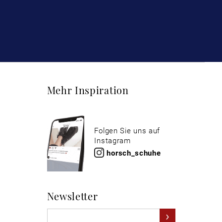
Mehr Inspiration
Folgen Sie uns auf
Instagram
horsch_schuhe
Newsletter