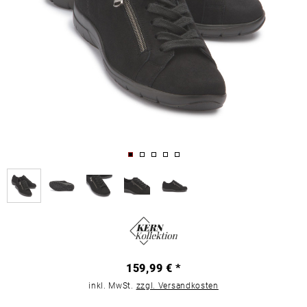
159,99 € *
inkl. MwSt.
zzgl. Versandkosten