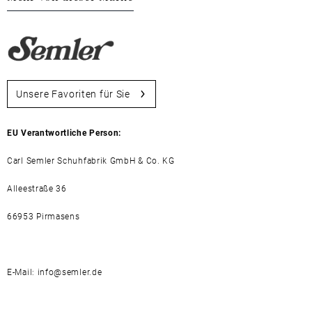
Unsere Favoriten für Sie
EU Verantwortliche Person:
Carl Semler Schuhfabrik GmbH & Co. KG
Alleestraße 36
66953 Pirmasens
E-Mail: info@semler.de