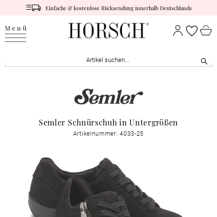
Einfache & kostenlose Rücksendung innerhalb Deutschlands
Menü
Semler Schnürschuh in Untergrößen
Artikelnummer: 4033-25