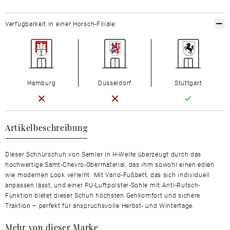
Verfügbarkeit in einer Horsch-Filiale:
Hamburg
Düsseldorf
Stuttgart
Artikelbeschreibung
Dieser Schnürschuh von Semler in H-Weite überzeugt durch das
hochwertige Samt-Chevro-Obermaterial, das ihm sowohl einen edlen
wie modernen Look verleiht. Mit Vario-Fußbett, das sich individuell
anpassen lässt, und einer PU-Luftpolster-Sohle mit Anti-Rutsch-
Funktion bietet dieser Schuh höchsten Gehkomfort und sichere
Traktion – perfekt für anspruchsvolle Herbst- und Wintertage.
Mehr von dieser Marke