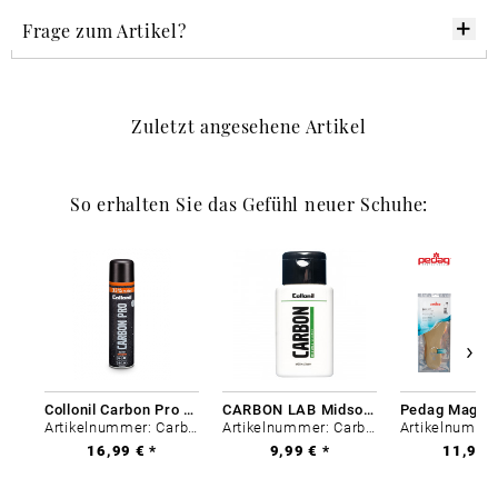
Frage zum Artikel?
Zuletzt angesehene Artikel
So erhalten Sie das Gefühl neuer Schuhe:
Collonil Carbon Pro 400 ml
CARBON LAB Midsole Cleaner
Artikelnummer: Carbon-0
Artikelnummer: Carbon-0
16,99 € *
9,99 € *
11,99 €