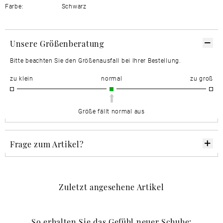
Farbe:
Schwarz
Unsere Größenberatung
Bitte beachten Sie den Größenausfall bei Ihrer Bestellung.
zu klein
normal
zu groß
Größe fällt normal aus
Frage zum Artikel?
Zuletzt angesehene Artikel
So erhalten Sie das Gefühl neuer Schuhe: