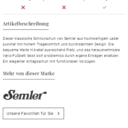
Artikelbeschreibung
Dieser klassische Schnürschuh von Semler aus hochwertigem Leder
punktet mit hohem Tragekomfort und durchdachtem Design. Die
bequeme Weite H bietet ausreichend Platz, und das herausnehmbare
Vario-Fußbett lässt sich problemlos durch eigene Einlagen ersetzen.
Ein eleganter Alltagsschuh mit funktionalen Vorzügen.
Mehr von dieser Marke
Unsere Favoriten für Sie