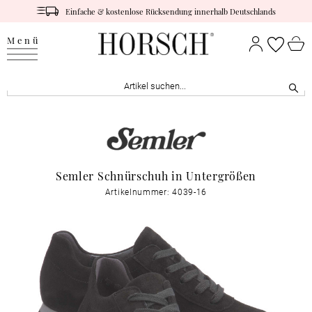
Einfache & kostenlose Rücksendung innerhalb Deutschlands
Menü
Semler Schnürschuh in Untergrößen
Artikelnummer: 4039-16