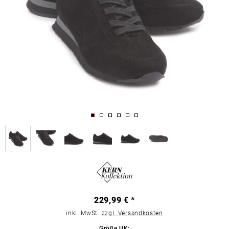
229,99 € *
inkl. MwSt.
zzgl. Versandkosten
Größe UK: