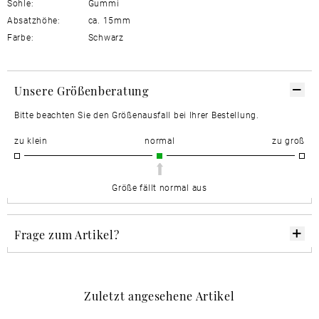
Sohle:
Gummi
Absatzhöhe:
ca. 15mm
Farbe:
Schwarz
Unsere Größenberatung
Bitte beachten Sie den Größenausfall bei Ihrer Bestellung.
zu klein
normal
zu groß
Größe fällt normal aus
Frage zum Artikel?
Zuletzt angesehene Artikel