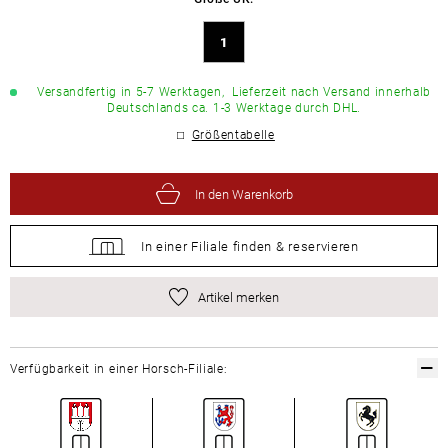
1
Versandfertig in 5-7 Werktagen,
Lieferzeit nach Versand innerhalb
Deutschlands ca. 1-3 Werktage durch DHL.
Größentabelle
In den Warenkorb
In einer Filiale
finden &
reservieren
Artikel merken
Verfügbarkeit in einer Horsch-Filiale: