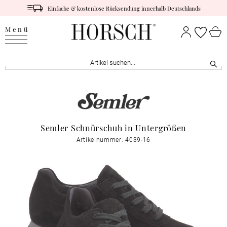
Einfache & kostenlose Rücksendung innerhalb Deutschlands
Menü
Semler Schnürschuh in Untergrößen
Artikelnummer: 4039-16