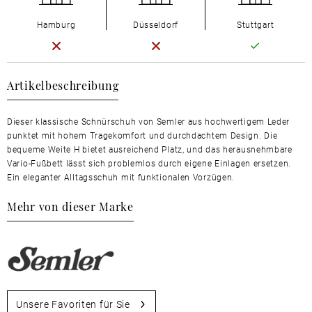
Hamburg
Düsseldorf
Stuttgart
Artikelbeschreibung
Dieser klassische Schnürschuh von Semler aus hochwertigem Leder
punktet mit hohem Tragekomfort und durchdachtem Design. Die
bequeme Weite H bietet ausreichend Platz, und das herausnehmbare
Vario-Fußbett lässt sich problemlos durch eigene Einlagen ersetzen.
Ein eleganter Alltagsschuh mit funktionalen Vorzügen.
Mehr von dieser Marke
Unsere Favoriten für Sie