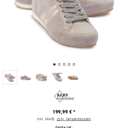
199,99 € *
inkl. MwSt.
zzgl. Versandkosten
Größe UK: