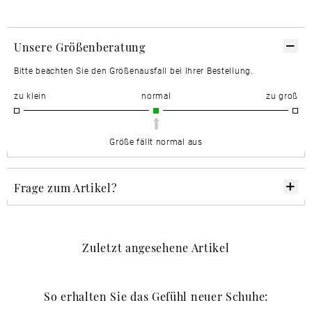
Unsere Größenberatung
Bitte beachten Sie den Größenausfall bei Ihrer Bestellung.
zu klein
normal
zu groß
Größe fällt normal aus
Frage zum Artikel?
Zuletzt angesehene Artikel
So erhalten Sie das Gefühl neuer Schuhe: