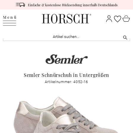
Einfache & kostenlose Rücksendung innerhalb Deutschlands
Menü
Semler Schnürschuh in Untergrößen
Artikelnummer: 4052-16