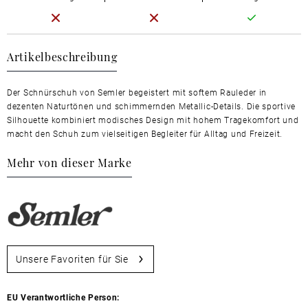
Artikelbeschreibung
Der Schnürschuh von Semler begeistert mit softem Rauleder in
dezenten Naturtönen und schimmernden Metallic-Details. Die sportive
Silhouette kombiniert modisches Design mit hohem Tragekomfort und
macht den Schuh zum vielseitigen Begleiter für Alltag und Freizeit.
Mehr von dieser Marke
Unsere Favoriten für Sie
EU Verantwortliche Person: